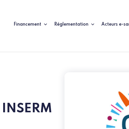
Financement
Réglementation
Acteurs e-sa
s INSERM