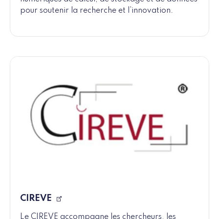
pour soutenir la recherche et l’innovation.
CIREVE
Le CIREVE accompagne les chercheurs, les