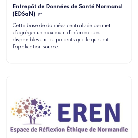
Entrepôt de Données de Santé Normand
(EDSaN)
Cette base de données centralisée permet
d’agréger un maximum d’informations
disponibles sur les patients quelle que soit
l’application source.