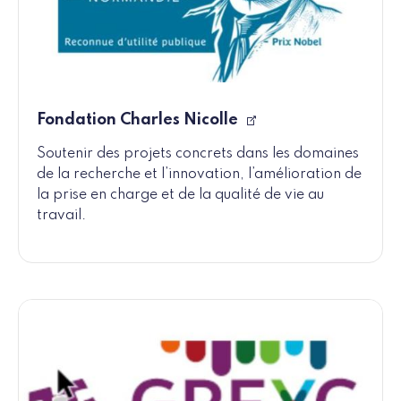
Fondation Charles Nicolle
Soutenir des projets concrets dans les domaines
de la recherche et l’innovation, l’amélioration de
la prise en charge et de la qualité de vie au
travail.​