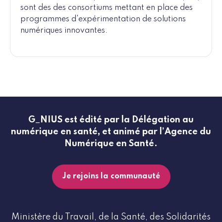
sont des des consortiums mettant en place des
programmes d'expérimentation de solutions
numériques innovantes.
G_NIUS est édité par la Délégation au
numérique en santé, et animé par l’Agence du
Numérique en Santé.
Je rejoins la communauté
Ministère du Travail, de la Santé, des Solidarités