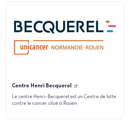
Centre Henri Becquerel
Le centre Henri-Becquerel est un Centre de lutte
contre le cancer situé à Rouen.