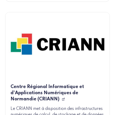
Centre Régional Informatique et
d'Applications Numériques de
Normandie (CRIANN)
Le CRIANN met à disposition des infrastructures
numériques de calcul, de stockage et de données