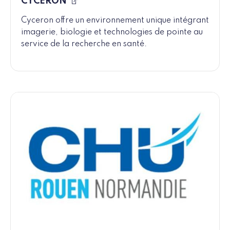
CYCERON
Cyceron offre un environnement unique intégrant
imagerie, biologie et technologies de pointe au
service de la recherche en santé.