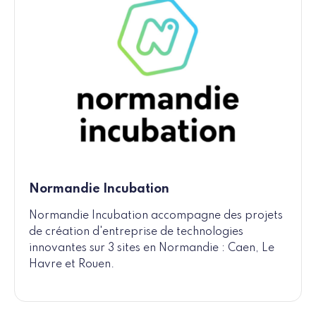
Normandie Incubation
Normandie Incubation accompagne des projets
de création d'entreprise de technologies
innovantes sur 3 sites en Normandie : Caen, Le
Havre et Rouen.