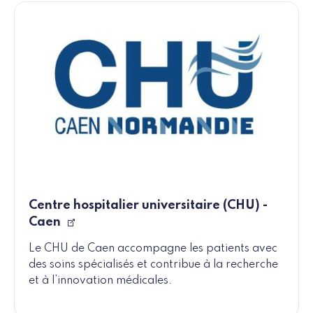
Centre hospitalier universitaire (CHU) -
Caen
Le CHU de Caen accompagne les patients avec
des soins spécialisés et contribue à la recherche
et à l’innovation médicales.