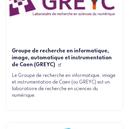
Groupe de recherche en informatique,
image, automatique et instrumentation
de Caen (GREYC)
Le Groupe de recherche en informatique, image
et instrumentation de Caen (ou GREYC) est un
laboratoire de recherche en sciences du
numérique.