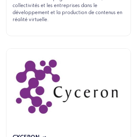
collectivités et les entreprises dans le
développement et la production de contenus en
réalité virtuelle.