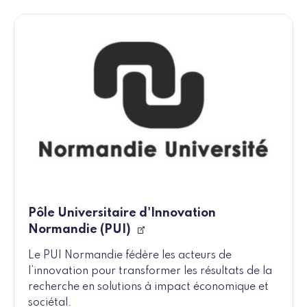
Pôle Universitaire d'Innovation
Normandie (PUI)
Le PUI Normandie fédère les acteurs de
l’innovation pour transformer les résultats de la
recherche en solutions à impact économique et
sociétal.