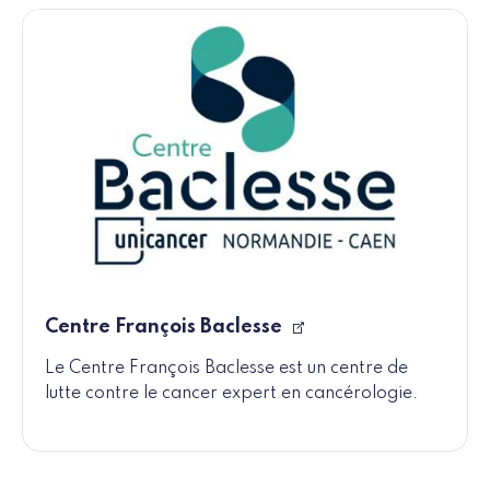
Centre François Baclesse
Le Centre François Baclesse est un centre de
lutte contre le cancer expert en cancérologie.