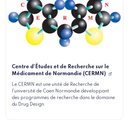
Centre d’Études et de Recherche sur le
Médicament de Normandie (CERMN)
Le CERMN est une unité de Recherche de
l'université de Caen Normandie développant
des programmes de recherche dans le domaine
du Drug Design.