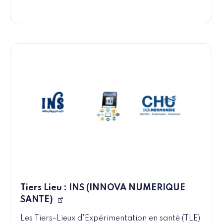
Tiers Lieu : INS (INNOVA NUMERIQUE
SANTE)
Les Tiers-Lieux d'Expérimentation en santé (TLE)