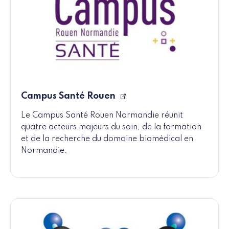
Campus Santé Rouen
Le Campus Santé Rouen Normandie réunit
quatre acteurs majeurs du soin, de la formation
et de la recherche du domaine biomédical en
Normandie.