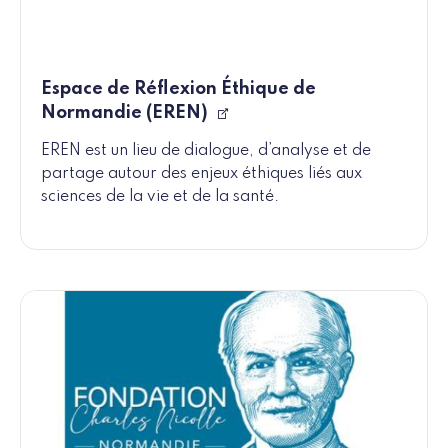
Espace de Réflexion Éthique de
Normandie (EREN)
EREN est un lieu de dialogue, d’analyse et de
partage autour des enjeux éthiques liés aux
sciences de la vie et de la santé.