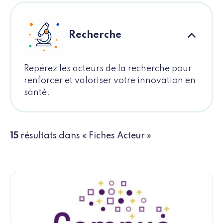
Recherche
Repérez les acteurs de la recherche pour
renforcer et valoriser votre innovation en
santé.
15
résultats dans « Fiches Acteur »