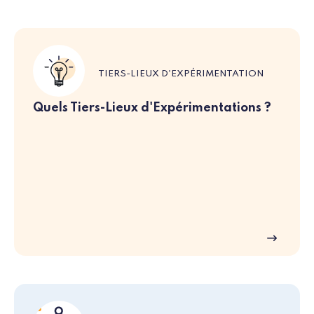
TIERS-LIEUX D'EXPÉRIMENTATION
Quels Tiers-Lieux d'Expérimentations ?