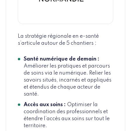
La stratégie régionale en e-santé
s’articule autour de 5 chantiers :
Santé numérique de demain :
Améliorer les pratiques et parcours
de soins via le numérique. Relier les
savoirs situés, incarnés et appliqués
et étendus de chaque acteur de
santé.
Accès aux soins :
Optimiser la
coordination des professionnels et
étendre l’accès aux soins sur tout le
territoire.