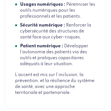
Usages numériques :
Pérenniser les
outils numériques pour les
professionnels et les patients.
Sécurité numérique :
Renforcer la
cybersécurité des structures de
santé face aux cyber-risques.
Patient numérique :
Développer
l’autonomie des patients via des
outils et pratiques capacitaires
adéquats à leur situation.
L’accent est mis sur l’inclusion, la
prévention, et la résilience du système
de santé, avec une approche
territoriale et partenariale.