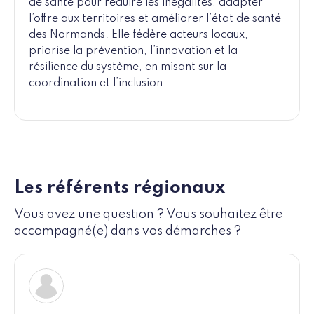
de santé pour réduire les inégalités, adapter
l’offre aux territoires et améliorer l’état de santé
des Normands. Elle fédère acteurs locaux,
priorise la prévention, l’innovation et la
résilience du système, en misant sur la
coordination et l’inclusion.
Les référents régionaux
Vous avez une question ? Vous souhaitez être
accompagné(e) dans vos démarches ?