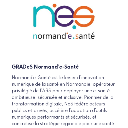
GRADeS Normand’e-Santé
Normand’e-Santé est le levier d’innovation
numérique de la santé en Normandie, opérateur
privilégié de l’ARS pour déployer une e-santé
ambitieuse, sécurisée et inclusive. Pionnier de la
transformation digitale, NeS fédère acteurs
publics et privés, accélère l’adoption d’outils
numériques performants et sécurisés, et
concrétise la stratégie régionale pour une santé