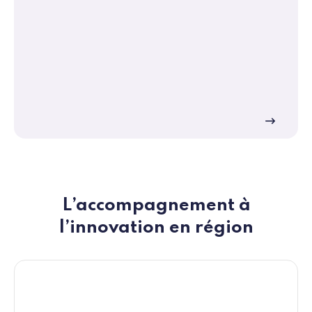
L’accompagnement à
l’innovation en région