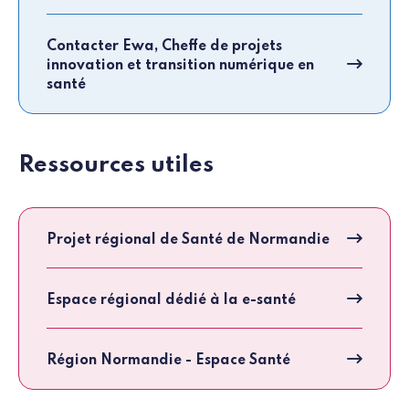
Contacter Ewa, Cheffe de projets
innovation et transition numérique en
santé
Ressources utiles
Projet régional de Santé de Normandie
Espace régional dédié à la e-santé
Région Normandie - Espace Santé