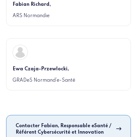
Fabian Richard,
ARS Normandie
Ewa Czaja-Przewlocki,
GRADeS Normand’e-Santé
Contacter Fabian, Responsable eSanté /
Référent Cybersécurité et Innovation