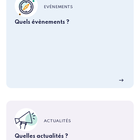
EVÈNEMENTS
Quels évènements ?
ACTUALITÉS
Quelles actualités ?