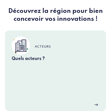
Découvrez la région pour bien
concevoir vos innovations !
ACTEURS
Quels acteurs ?