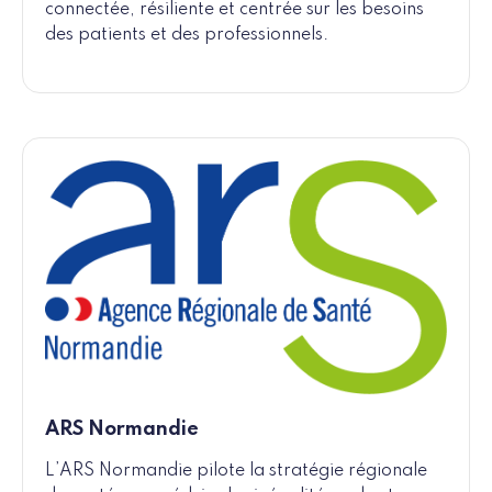
connectée, résiliente et centrée sur les besoins
des patients et des professionnels.
ARS Normandie
L’ARS Normandie pilote la stratégie régionale