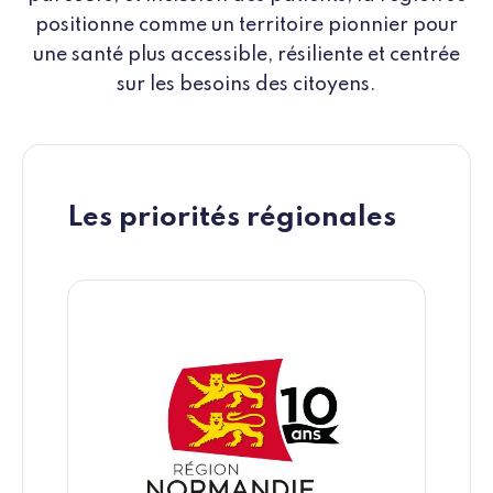
positionne comme un territoire pionnier pour
une santé plus accessible, résiliente et centrée
sur les besoins des citoyens.
Les priorités régionales