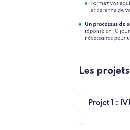
Formez vos équip
et pérenne de v
Un processus de s
réponse en 10 jour
nécessaires pour u
Les projets
Projet 1 : 