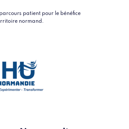
 parcours patient pour le bénéfice
erritoire normand.