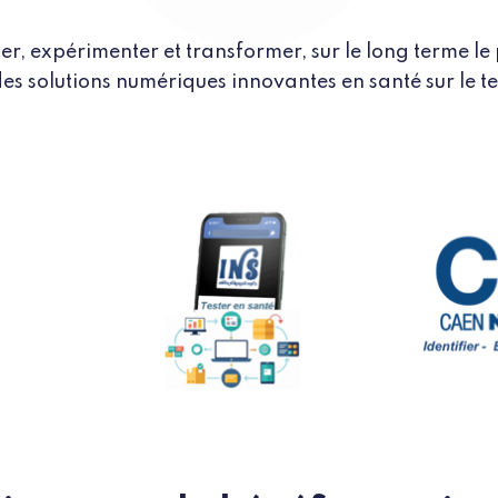
fier, expérimenter et transformer, sur le long terme le
des solutions numériques innovantes en santé sur le t