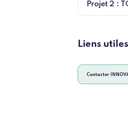
Projet 2 :
Liens utile
Contacter INNO