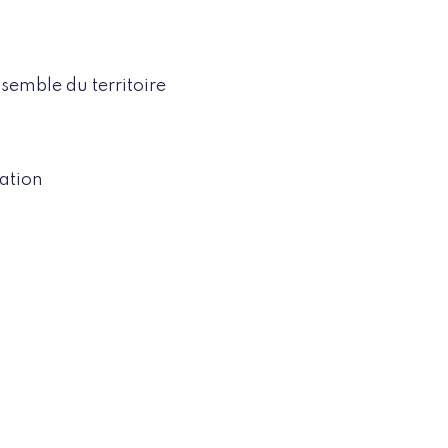
nsemble du territoire
ation