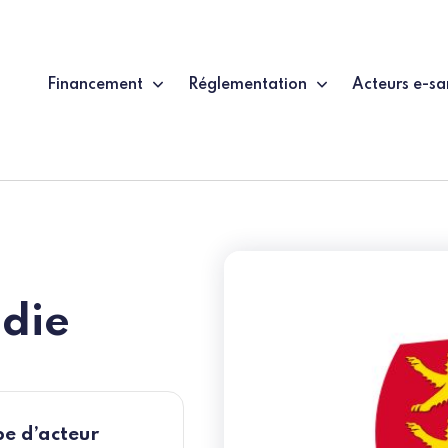
Financement
Réglementation
Acteurs e-sa
die
e d’acteur