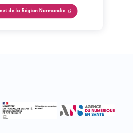
ernet de la Région Normandie