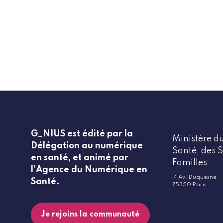
G_NIUS est édité par la
Ministère du
Délégation au numérique
Santé, des S
en santé, et animé par
Familles
l’Agence du Numérique en
14 Av. Duquesne
Santé.
75350 Paris
Je rejoins la communauté