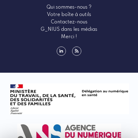
Qui sommes-nous ?
Votre boîte à outils
Contactez-nous
G_NIUS dans les médias
Merci !
linkedin
rss