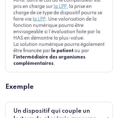
Ainsi, dans le cas où le comparateur est
pris en charge sur
la LPP
, la prise en
charge de ce type de dispositif pourra se
faire via
la LPP
. Une valorisation de la
fonction numérique pourra être
envisageable si l’évaluation faite par la
HAS en démontre la plus-value.
La solution numérique pourra également
être financée par
le patient
ou par
l’intermédiaire des organismes
complémentaires
.
Exemple
Un dispositif qui couple un