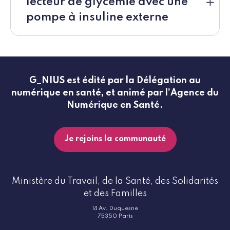
lecteur de glycémie avec une
pompe à insuline externe
G_NIUS est édité par la Délégation au
numérique en santé, et animé par l’Agence du
Numérique en Santé.
Je rejoins la communauté
Ministère du Travail, de la Santé, des Solidarités
et des Familles
14 Av. Duquesne
75350 Paris