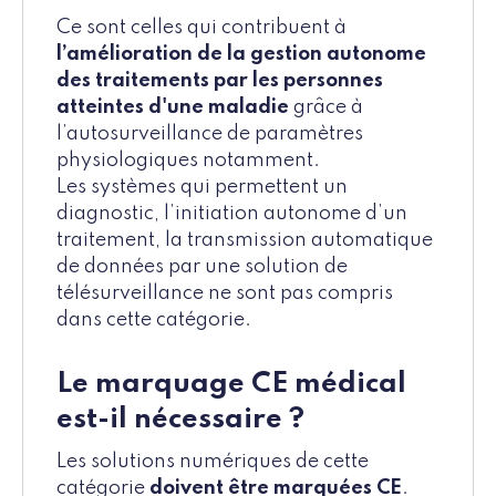
Ce sont celles qui contribuent à
l’amélioration de la gestion autonome
des traitements par les personnes
atteintes d'une maladie
grâce à
l’autosurveillance de paramètres
physiologiques notamment.
Les systèmes qui permettent un
diagnostic, l’initiation autonome d’un
traitement, la transmission automatique
de données par une solution de
télésurveillance ne sont pas compris
dans cette catégorie.
Le marquage CE médical
est-il nécessaire ?
Les solutions numériques de cette
catégorie
doivent être marquées CE
.