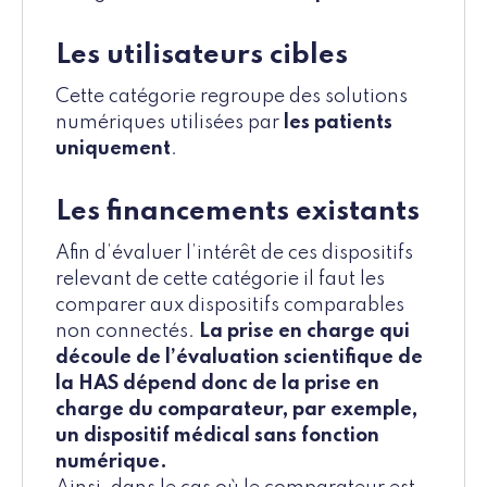
Les utilisateurs cibles
Cette catégorie regroupe des solutions
numériques utilisées par
les patients
uniquement
.
Les financements existants
Afin d’évaluer l’intérêt de ces dispositifs
relevant de cette catégorie il faut les
comparer aux dispositifs comparables
non connectés.
La prise en charge qui
découle de l’évaluation scientifique de
la HAS dépend donc de la prise en
charge du comparateur, par exemple,
un dispositif médical sans fonction
numérique.