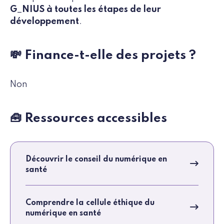
G_NIUS à toutes les étapes de leur
développement
.
💸 Finance-t-elle des projets ?
Non
🧰 Ressources accessibles
Découvrir le conseil du numérique en
santé
Comprendre la cellule éthique du
numérique en santé