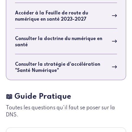
Accéder à la Feuille de route du
numérique en santé 2023-2027
Consulter la doctrine du numérique en
santé
Consulter la stratégie d'accélération
"Santé Numérique"
📖 Guide Pratique
Toutes les questions qu'il faut se poser sur la
DNS.