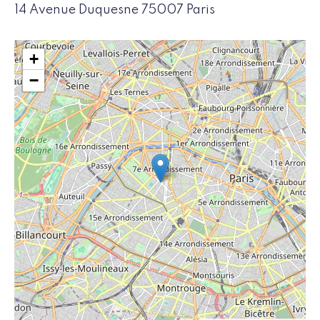
14 Avenue Duquesne 75007 Paris
+
−