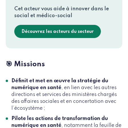
Cet acteur vous aide à innover dans le
social et médico-social
Découvrez les acteurs du secteur
🎯 Missions
Définit et met en œuvre la stratégie du
numérique en santé
, en lien avec les autres
directions et services des ministères chargés
des affaires sociales et en concertation avec
l’écosystème ;
Pilote les actions de transformation du
numérique en santé
, notamment la feuille de