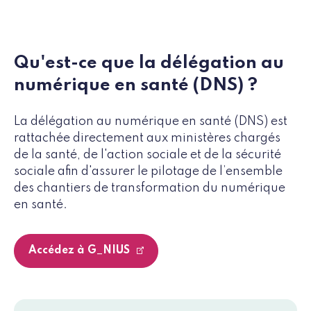
Qu'est-ce que la délégation au
numérique en santé (DNS) ?
La délégation au numérique en santé (DNS) est
rattachée directement aux ministères chargés
de la santé, de l'action sociale et de la sécurité
sociale afin d'assurer le pilotage de l’ensemble
des chantiers de transformation du numérique
en santé.
Accédez à G_NIUS