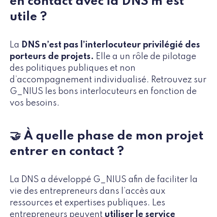
en contact avec la DNS m'est
utile ?
La
DNS n’est pas l’interlocuteur privilégié des
porteurs de projets.
Elle a un rôle de pilotage
des politiques publiques et non
d’accompagnement individualisé. Retrouvez sur
G_NIUS les bons interlocuteurs en fonction de
vos besoins.
🤝 À quelle phase de mon projet
entrer en contact ?
La DNS a développé G_NIUS afin de faciliter la
vie des entrepreneurs dans l’accès aux
ressources et expertises publiques. Les
entrepreneurs peuvent
utiliser le service