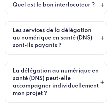
Quel est le bon interlocuteur ?
Les services de la délégation
au numérique en santé (DNS)
sont-ils payants ?
La délégation au numérique en
santé (DNS) peut-elle
accompagner individuellement
mon projet ?