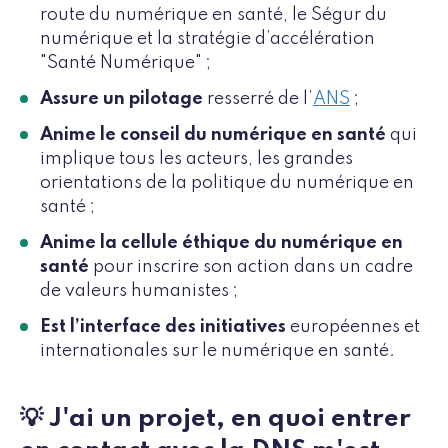
route du numérique en santé, le Ségur du
numérique et la stratégie d’accélération
"Santé Numérique" ;
Assure un pilotage
resserré de l’
ANS
;
Anime le conseil du numérique en santé
qui
implique tous les acteurs, les grandes
orientations de la politique du numérique en
santé ;
Anime la cellule éthique du numérique en
santé
pour inscrire son action dans un cadre
de valeurs humanistes ;
Est l’interface des initiatives
européennes et
internationales sur le numérique en santé.
💡 J'ai un projet, en quoi entrer