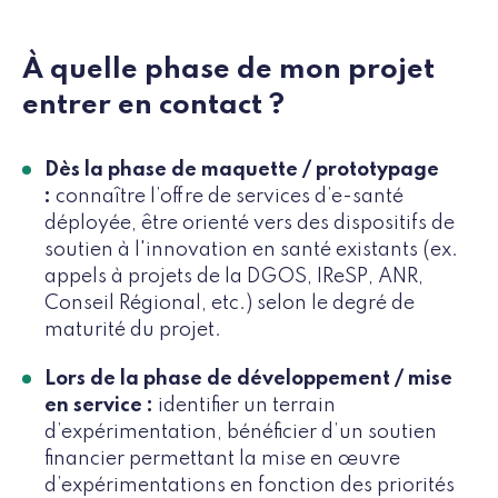
À quelle phase de mon projet
entrer en contact ?
Dès la phase de maquette / prototypage
:
connaître l’offre de services d’e-santé
déployée, être orienté vers des dispositifs de
soutien à l'innovation en santé existants (ex.
appels à projets de la DGOS, IReSP, ANR,
Conseil Régional, etc.) selon le degré de
maturité du projet.
Lors de la phase de développement / mise
en service :
identifier un
terrain
d’expérimentation, bénéficier d’un soutien
financier permettant la mise en œuvre
d’expérimentations en fonction des priorités