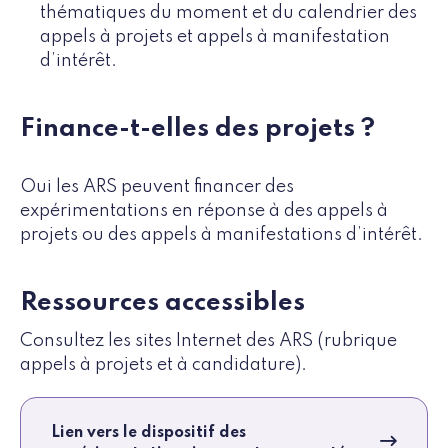
thématiques du moment et du calendrier des
appels à projets et appels à manifestation
d’intérêt.
Finance-t-elles des projets ?
Oui les ARS peuvent financer des
expérimentations en réponse à des appels à
projets ou des appels à manifestations d’intérêt.
Ressources accessibles
Consultez les sites Internet des ARS (rubrique
appels à projets et à candidature).
Lien vers le dispositif des