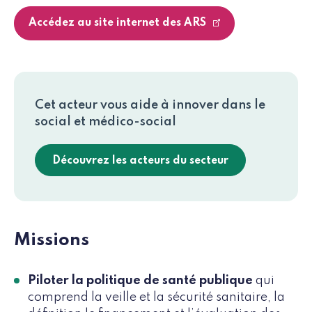
Accédez au site internet des ARS
Cet acteur vous aide à innover dans le
social et médico-social
Découvrez les acteurs du secteur
Missions
Piloter la politique de santé publique
qui
comprend la veille et la sécurité sanitaire, la