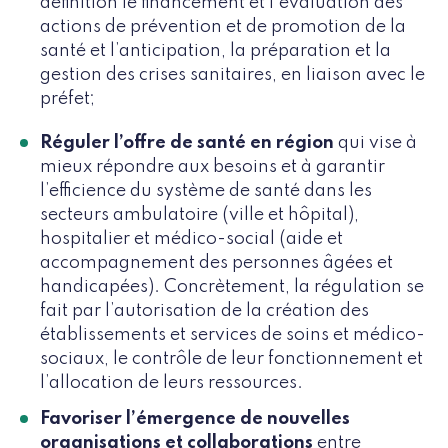
définition le financement et l’évaluation des
actions de prévention et de promotion de la
santé et l’anticipation, la préparation et la
gestion des crises sanitaires, en liaison avec le
préfet;
Réguler l’offre de santé en région
qui vise à
mieux répondre aux besoins et à garantir
l’efficience du système de santé dans les
secteurs ambulatoire (ville et hôpital),
hospitalier et médico-social (aide et
accompagnement des personnes âgées et
handicapées). Concrètement, la régulation se
fait par l’autorisation de la création des
établissements et services de soins et médico-
sociaux, le contrôle de leur fonctionnement et
l’allocation de leurs ressources.
Favoriser l’émergence de nouvelles
organisations et collaborations
entre