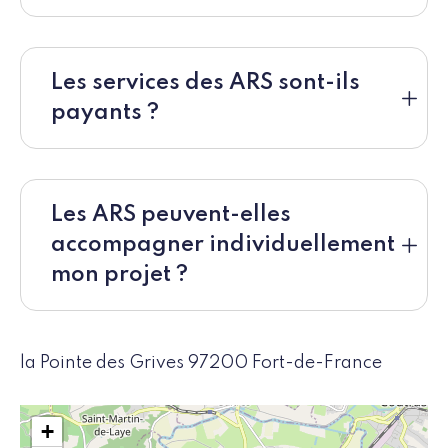
Les services des ARS sont-ils
payants ?
Les ARS peuvent-elles
accompagner individuellement
mon projet ?
la Pointe des Grives 97200 Fort-de-France
+