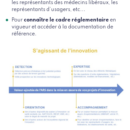
les représentants des médecins libéraux, les
représentants d’usagers, etc...
Pour
connaître le cadre réglementaire
en
vigueur et accéder à la documentation de
référence.