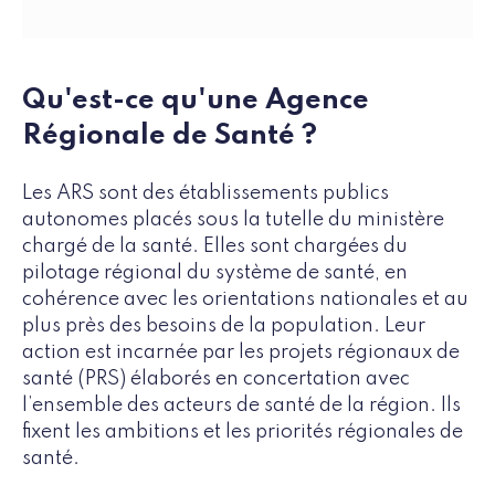
Qu'est-ce qu'une Agence
Régionale de Santé ?
Les ARS sont des établissements publics
autonomes placés sous la tutelle du ministère
chargé de la santé. Elles sont chargées du
pilotage régional du système de santé, en
cohérence avec les orientations nationales et au
plus près des besoins de la population. Leur
action est incarnée par les projets régionaux de
santé (PRS) élaborés en concertation avec
l’ensemble des acteurs de santé de la région. Ils
fixent les ambitions et les priorités régionales de
santé.