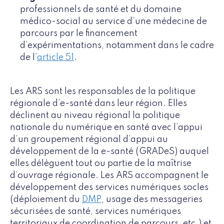
professionnels de santé et du domaine
médico-social au service d’une médecine de
parcours par le financement
d’expérimentations, notamment dans le cadre
de l’
article 51
.
Les ARS sont les responsables de la politique
régionale d’e-santé dans leur région. Elles
déclinent au niveau régional la politique
nationale du numérique en santé avec l’appui
d’un groupement régional d’appui au
développement de la e-santé (GRADeS) auquel
elles délèguent tout ou partie de la maîtrise
d’ouvrage régionale. Les ARS accompagnent le
développement des services numériques socles
(déploiement du
DMP
, usage des messageries
sécurisées de santé, services numériques
territoriaux de coordination de parcours, etc.) et