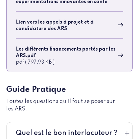
expérimentations innovantes en santé
Lien vers les appels à projet et à
candidature des ARS
Les différents financements portés par les
ARS.pdf
pdf ( 797.93 KB )
Guide Pratique
Toutes les questions qu'il faut se poser sur
les ARS.
Quel est le bon interlocuteur ?