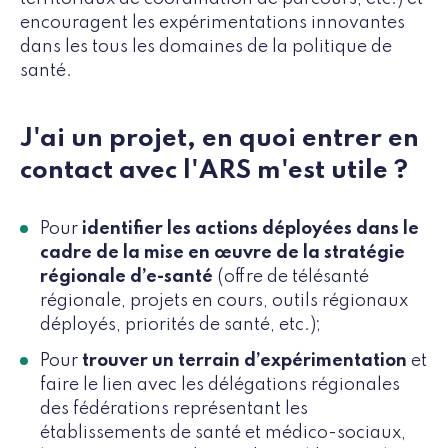
encouragent les expérimentations innovantes
dans les tous les domaines de la politique de
santé.
J'ai un projet, en quoi entrer en
contact avec l'ARS m'est utile ?
Pour
identifier les actions déployées dans le
cadre de la mise en œuvre de la stratégie
régionale d’e-santé
(offre de télésanté
régionale, projets en cours, outils régionaux
déployés, priorités de santé, etc.);
Pour
trouver un terrain d’expérimentation
et
faire le lien avec les délégations régionales
des fédérations représentant les
établissements de santé et médico-sociaux,