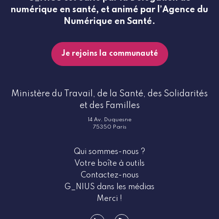
numérique en santé, et animé par l’Agence du
Numérique en Santé.
Je rejoins la communauté
Ministère du Travail, de la Santé, des Solidarités
et des Familles
14 Av. Duquesne
75350 Paris
Qui sommes-nous ?
Votre boîte à outils
Contactez-nous
G_NIUS dans les médias
Merci !