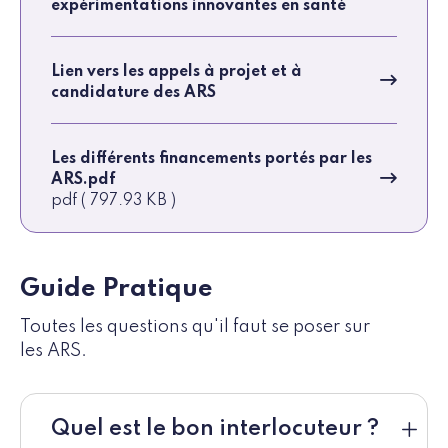
expérimentations innovantes en santé
Lien vers les appels à projet et à
candidature des ARS
Les différents financements portés par les
ARS.pdf
pdf ( 797.93 KB )
Guide Pratique
Toutes les questions qu'il faut se poser sur
les ARS.
Quel est le bon interlocuteur ?