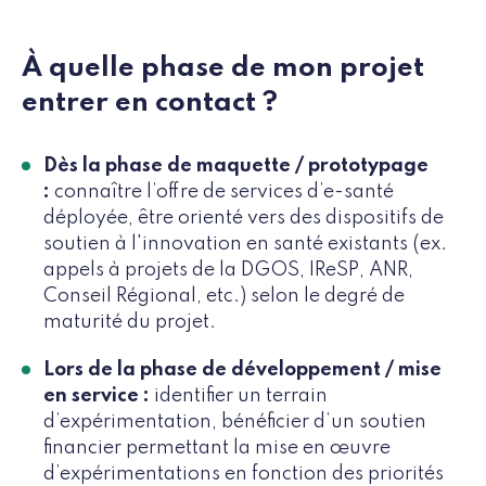
À quelle phase de mon projet
entrer en contact ?
Dès la phase de maquette / prototypage
:
connaître l’offre de services d’e-santé
déployée, être orienté vers des dispositifs de
soutien à l'innovation en santé existants (ex.
appels à projets de la DGOS, IReSP, ANR,
Conseil Régional, etc.) selon le degré de
maturité du projet.
Lors de la phase de développement / mise
en service :
identifier un
terrain
d’expérimentation, bénéficier d’un soutien
financier permettant la mise en œuvre
d’expérimentations en fonction des priorités