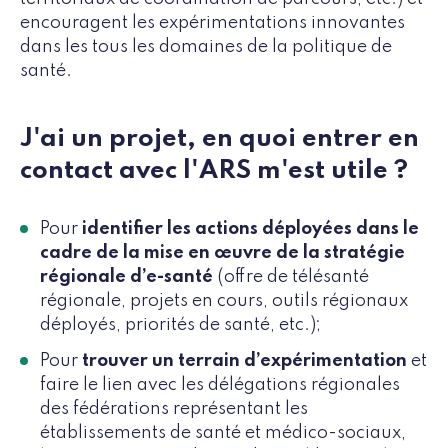
encouragent les expérimentations innovantes
dans les tous les domaines de la politique de
santé.
J'ai un projet, en quoi entrer en
contact avec l'ARS m'est utile ?
Pour
identifier les actions déployées dans le
cadre de la mise en œuvre de la stratégie
régionale d’e-santé
(offre de télésanté
régionale, projets en cours, outils régionaux
déployés, priorités de santé, etc.);
Pour
trouver un terrain d’expérimentation
et
faire le lien avec les délégations régionales
des fédérations représentant les
établissements de santé et médico-sociaux,