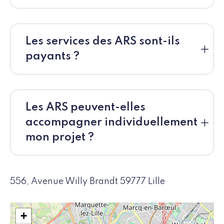
Les services des ARS sont-ils
payants ?
Les ARS peuvent-elles
accompagner individuellement
mon projet ?
556, Avenue Willy Brandt 59777 Lille
+