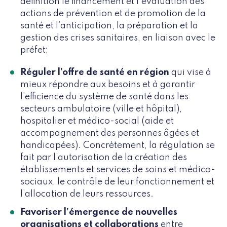
définition le financement et l’évaluation des
actions de prévention et de promotion de la
santé et l’anticipation, la préparation et la
gestion des crises sanitaires, en liaison avec le
préfet;
Réguler l’offre de santé en région
qui vise à
mieux répondre aux besoins et à garantir
l’efficience du système de santé dans les
secteurs ambulatoire (ville et hôpital),
hospitalier et médico-social (aide et
accompagnement des personnes âgées et
handicapées). Concrètement, la régulation se
fait par l’autorisation de la création des
établissements et services de soins et médico-
sociaux, le contrôle de leur fonctionnement et
l’allocation de leurs ressources.
Favoriser l’émergence de nouvelles
organisations et collaborations
entre