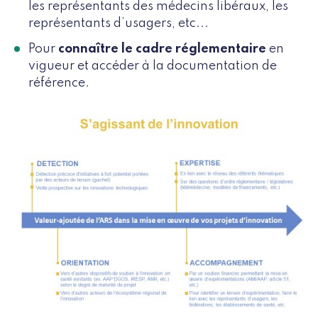
les représentants des médecins libéraux, les
représentants d’usagers, etc...
Pour
connaître le cadre réglementaire
en
vigueur et accéder à la documentation de
référence.