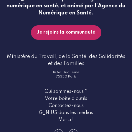
numérique en santé, et animé par l’Agence du
Numérique en Santé.
Je rejoins la communauté
Ministère du Travail, de la Santé, des Solidarités
et des Familles
14 Av. Duquesne
75350 Paris
Qui sommes-nous ?
Votre boîte à outils
Contactez-nous
G_NIUS dans les médias
Merci !