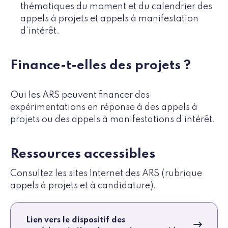
thématiques du moment et du calendrier des
appels à projets et appels à manifestation
d’intérêt.
Finance-t-elles des projets ?
Oui les ARS peuvent financer des
expérimentations en réponse à des appels à
projets ou des appels à manifestations d’intérêt.
Ressources accessibles
Consultez les sites Internet des ARS (rubrique
appels à projets et à candidature).
Lien vers le dispositif des