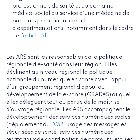
professionnels de santé et du domaine
médico-social au service d’une médecine de
parcours par le financement
d’expérimentations, notamment dans le cadre
de l’
article 51
.
Les ARS sont les responsables de la politique
régionale d’e-santé dans leur région. Elles
déclinent au niveau régional la politique
nationale du numérique en santé avec l’appui
d’un groupement régional d’appui au
développement de la e-santé (GRADeS) auquel
elles délèguent tout ou partie de la maîtrise
d’ouvrage régionale. Les ARS accompagnent le
développement des services numériques socles
(déploiement du
DMP
, usage des messageries
sécurisées de santé, services numériques
territoriaux de coordination de parcours, etc.) et