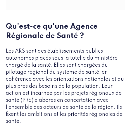
Qu'est-ce qu'une Agence
Régionale de Santé ?
Les ARS sont des établissements publics
autonomes placés sous la tutelle du ministère
chargé de la santé. Elles sont chargées du
pilotage régional du système de santé, en
cohérence avec les orientations nationales et au
plus près des besoins de la population. Leur
action est incarnée par les projets régionaux de
santé (PRS) élaborés en concertation avec
l’ensemble des acteurs de santé de la région. Ils
fixent les ambitions et les priorités régionales de
santé.