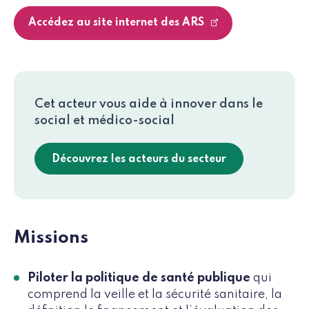
Accédez au site internet des ARS
Cet acteur vous aide à innover dans le
social et médico-social
Découvrez les acteurs du secteur
Missions
Piloter la politique de santé publique
qui
comprend la veille et la sécurité sanitaire, la