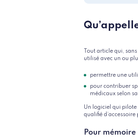
Qu’appelle
Tout article qui, san
utilisé avec un ou pl
permettre une util
pour contribuer sp
médicaux selon sa 
Un logiciel qui pilote
qualifié d’accessoire
Pour mémoire 