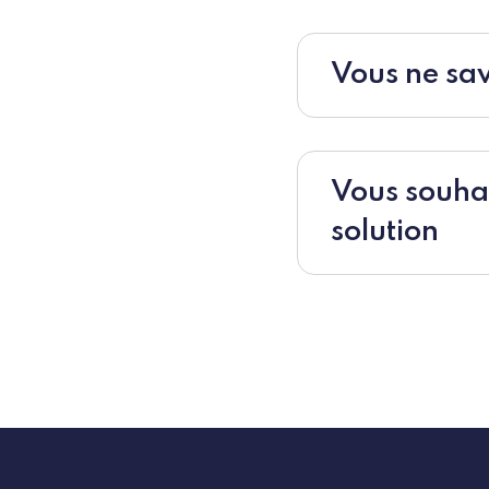
Vous ne sav
Vous souhait
solution