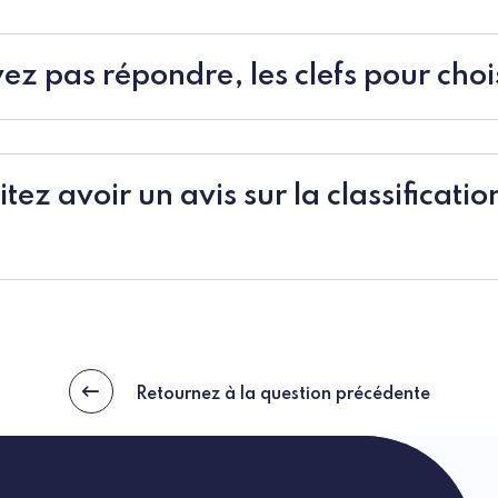
ez pas répondre, les clefs pour choi
ez avoir un avis sur la classificatio
Retournez à la question précédente