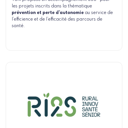
les projets inscrits dans la thématique
prévention et perte d’autonomie
au service de
l’efficience et de l’efficacité des parcours de
santé.