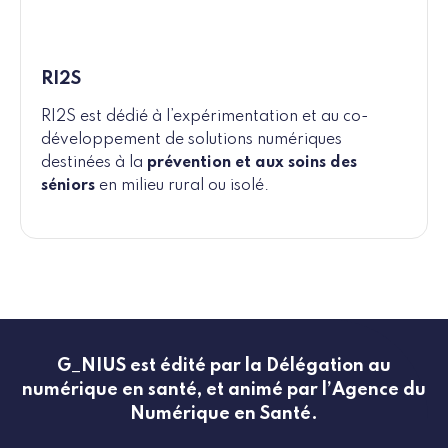
RI2S
RI2S est dédié à l’expérimentation et au co-
développement de solutions numériques
destinées à la
prévention et aux soins des
séniors
en milieu rural ou isolé.
G_NIUS est édité par la Délégation au
numérique en santé, et animé par l’Agence du
Numérique en Santé.