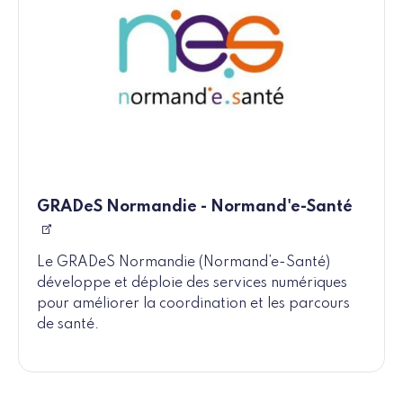
GRADeS Normandie - Normand'e-Santé
Le GRADeS Normandie (Normand’e-Santé)
développe et déploie des services numériques
pour améliorer la coordination et les parcours
de santé.