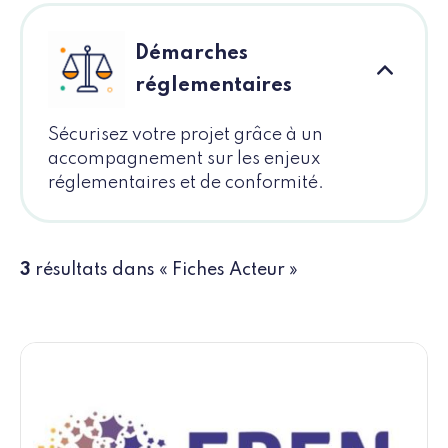
Démarches
réglementaires
Sécurisez votre projet grâce à un
accompagnement sur les enjeux
réglementaires et de conformité.
3
résultats dans « Fiches Acteur »