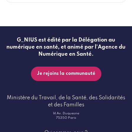
G_NIUS est édité par la Délégation au
numérique en santé, et animé par l’Agence du
Numérique en Santé.
Je rejoins la communauté
Ministère du Travail, de la Santé, des Solidarités
et des Familles
14 Av. Duquesne
75350 Paris