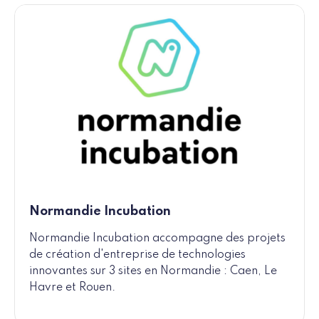
Normandie Incubation
Normandie Incubation accompagne des projets
de création d'entreprise de technologies
innovantes sur 3 sites en Normandie : Caen, Le
Havre et Rouen.