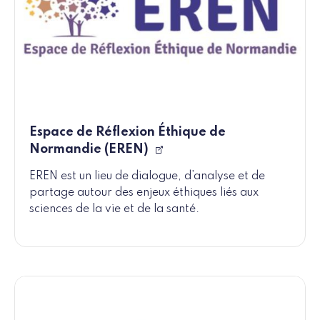
Espace de Réflexion Éthique de
Normandie (EREN)
EREN est un lieu de dialogue, d’analyse et de
partage autour des enjeux éthiques liés aux
sciences de la vie et de la santé.