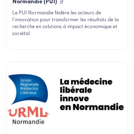
Normandie (PUI)
Le PUI Normandie fédère les acteurs de
l’innovation pour transformer les résultats de la
recherche en solutions à impact économique et
sociétal.