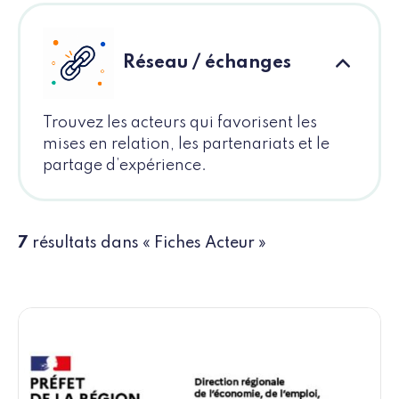
Réseau / échanges
Trouvez les acteurs qui favorisent les
mises en relation, les partenariats et le
partage d’expérience.
7
résultats dans « Fiches Acteur »