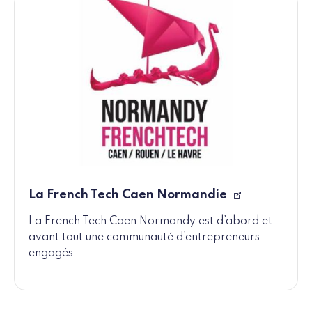
La French Tech Caen Normandie
La French Tech Caen Normandy est d’abord et
avant tout une communauté d’entrepreneurs
engagés.