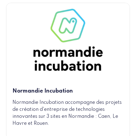
Normandie Incubation
Normandie Incubation accompagne des projets
de création d'entreprise de technologies
innovantes sur 3 sites en Normandie : Caen, Le
Havre et Rouen.