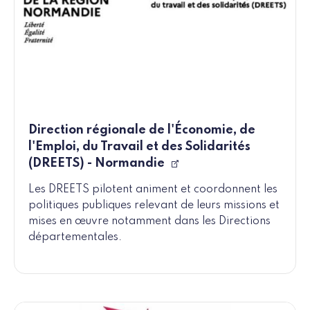
Direction régionale de l'Économie, de
l'Emploi, du Travail et des Solidarités
(DREETS) - Normandie
Les DREETS pilotent animent et coordonnent les
politiques publiques relevant de leurs missions et
mises en œuvre notamment dans les Directions
départementales.