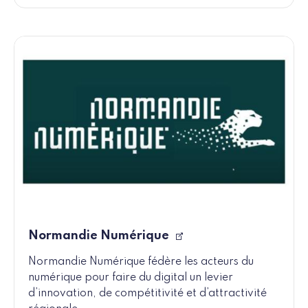
Normandie Numérique
Normandie Numérique fédère les acteurs du
numérique pour faire du digital un levier
d’innovation, de compétitivité et d’attractivité