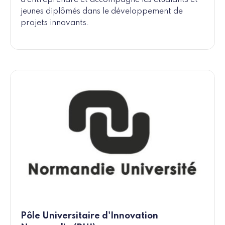
jeunes diplômés dans le développement de
projets innovants.
Pôle Universitaire d'Innovation