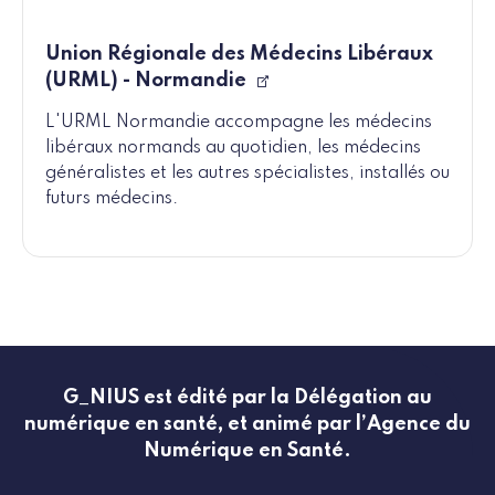
Union Régionale des Médecins Libéraux
(URML) - Normandie
L'URML Normandie accompagne les médecins
libéraux normands au quotidien, les médecins
généralistes et les autres spécialistes, installés ou
futurs médecins.
G_NIUS est édité par la Délégation au
numérique en santé, et animé par l’Agence du
Numérique en Santé.