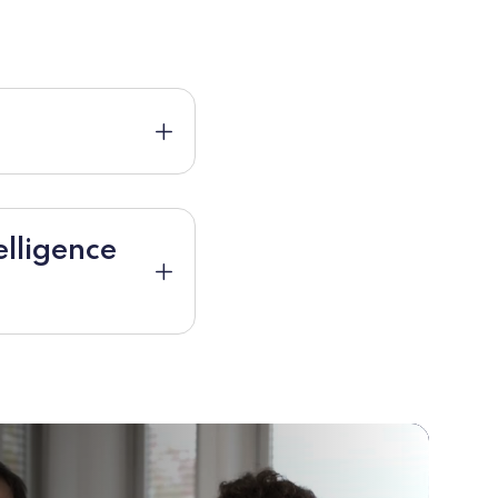
elligence