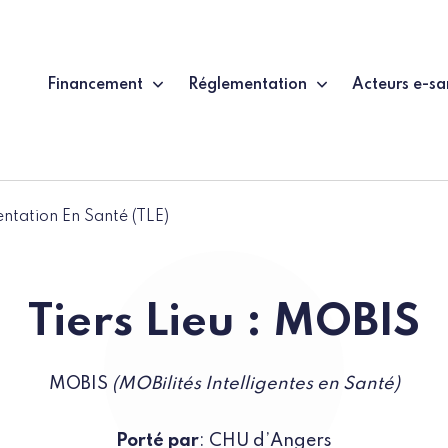
Financement
Réglementation
Acteurs e-sa
entation En Santé (TLE)
Tiers Lieu : MOBIS
MOBIS
(MOBilités Intelligentes en Santé)
Porté par
: CHU d’Angers