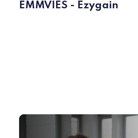
EMMVIES - Ezygain