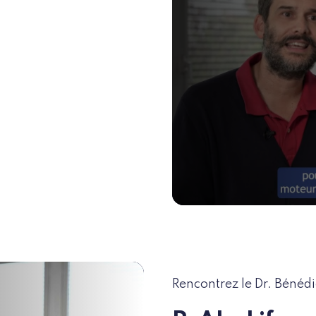
Rencontrez le Dr. Bénédi