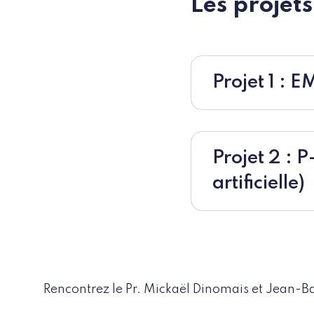
Les projets
Projet 1 : 
Projet 2 : P
artificielle)
Rencontrez le Pr. Mickaël Dinomais et Jean-B