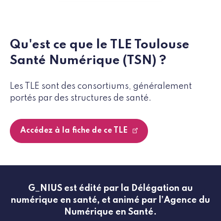
Qu'est ce que le TLE Toulouse
Santé Numérique (TSN) ?
Les TLE sont des consortiums, généralement
portés par des structures de santé.
Accédez à la fiche de ce TLE
G_NIUS est édité par la Délégation au
numérique en santé, et animé par l’Agence du
Numérique en Santé.