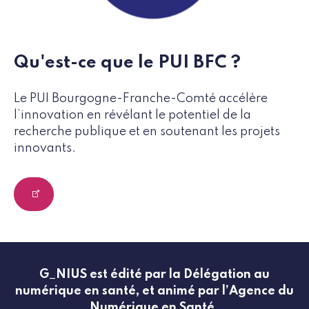
Qu'est-ce que le PUI BFC ?
Le PUI Bourgogne-Franche-Comté accélère
l’innovation en révélant le potentiel de la
recherche publique et en soutenant les projets
innovants.
G_NIUS est édité par la Délégation au
numérique en santé, et animé par l’Agence du
Numérique en Santé.