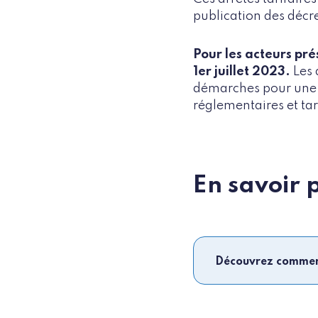
publication des décr
Pour les acteurs pré
1er juillet 2023.
Les 
démarches pour une in
réglementaires et tar
En savoir 
Découvrez comment