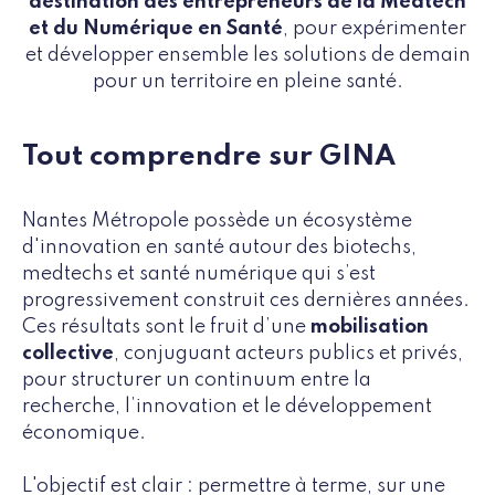
destination des entrepreneurs de la Medtech
et du Numérique en Santé
, pour expérimenter
et développer ensemble les solutions de demain
pour un territoire en pleine santé.
Tout comprendre sur GINA
Nantes Métropole possède un écosystème
d'innovation en santé autour des biotechs,
medtechs et santé numérique qui s’est
progressivement construit ces dernières années.
Ces résultats sont le fruit d’une
mobilisation
collective
, conjuguant acteurs publics et privés,
pour structurer un continuum entre la
recherche, l’innovation et le développement
économique.
L'objectif est clair : permettre à terme, sur une