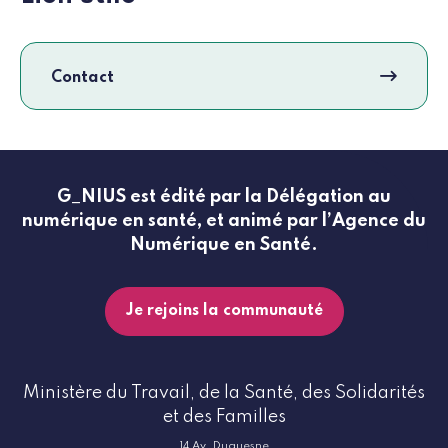
Contact
G_NIUS est édité par la Délégation au
numérique en santé, et animé par l’Agence du
Numérique en Santé.
Je rejoins la communauté
Ministère du Travail, de la Santé, des Solidarités
et des Familles
14 Av. Duquesne