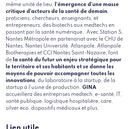
même unité de lieu,
l’émergence d’une masse
critique d’acteurs de la santé de demain
,
praticiens, chercheurs, enseignants, et
entrepreneurs, des biotechs aux medtechs en
passant par la santé numérique. Avec Station S,
Nantes Métropole en partenariat avec le CHU de
Nantes, Nantes Université, Atlanpole, Atlanpole
Biotherapies et CCI Nantes Saint-Nazaire, font
de
la santé du futur un enjeu stratégique pour
le territoire et ses habitants et se donne les
moyens de pouvoir accompagner toutes les
innovations
, du laboratoire à la startup, de la
startup à l'usine de production.
GINA
accueillera des entreprises medtech, e-santé, IT,
santé publique, logistique hospitalière, care,
silver eco, dispositifs médicaux et plus.
Lien utile