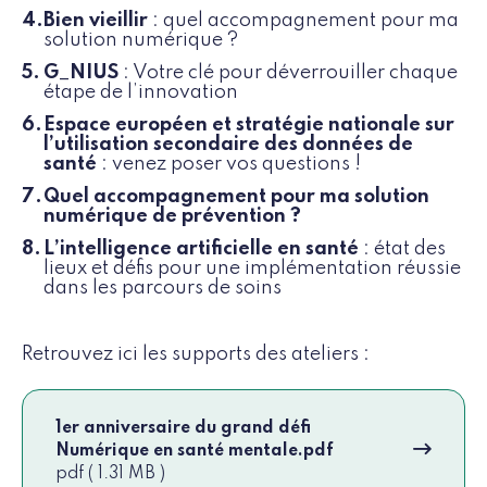
Bien vieillir
: quel accompagnement pour ma
solution numérique ?
G_NIUS
: Votre clé pour déverrouiller chaque
étape de l’innovation
Espace européen et stratégie nationale sur
l’utilisation secondaire des données de
santé
: venez poser vos questions !
Quel accompagnement pour ma solution
numérique de prévention ?
L’intelligence artificielle en santé
: état des
lieux et défis pour une implémentation réussie
dans les parcours de soins
Retrouvez ici les supports des ateliers :
1er anniversaire du grand défi
Numérique en santé mentale.pdf
pdf ( 1.31 MB )