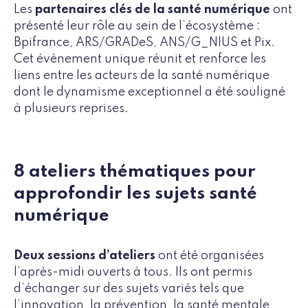
Les
partenaires clés de la santé numérique
ont
présenté leur rôle au sein de l’écosystème :
Bpifrance, ARS/GRADeS, ANS/G_NIUS et Pix.
Cet évènement unique réunit et renforce les
liens entre les acteurs de la santé numérique
dont le dynamisme exceptionnel a été souligné
à plusieurs reprises.
8 ateliers thématiques pour
approfondir les sujets santé
numérique
Deux sessions d’ateliers
ont été organisées
l’après-midi ouverts à tous. Ils ont permis
d’échanger sur des sujets variés tels que
l’innovation, la prévention, la santé mentale,