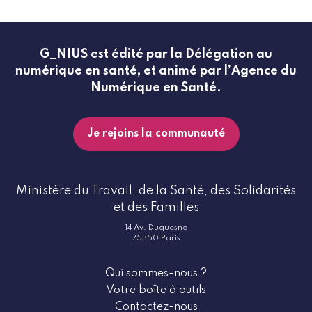
G_NIUS est édité par la Délégation au
numérique en santé, et animé par l’Agence du
Numérique en Santé.
Je rejoins la communauté
Ministère du Travail, de la Santé, des Solidarités
et des Familles
14 Av. Duquesne
75350 Paris
Qui sommes-nous ?
Votre boîte à outils
Contactez-nous