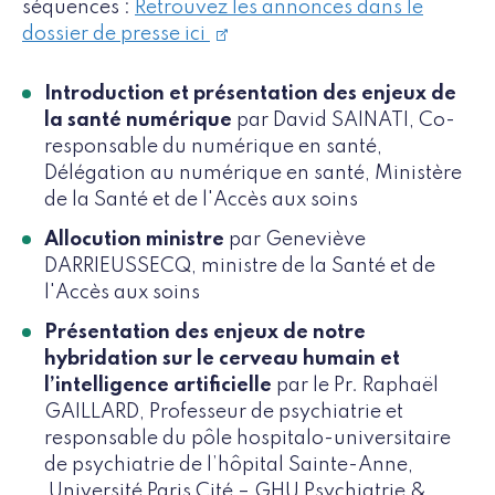
séquences :
Retrouvez les annonces dans le
dossier de presse ici
Introduction et présentation des enjeux de
la santé numérique
par David SAINATI, Co-
responsable du numérique en santé,
Délégation au numérique en santé, Ministère
de la Santé et de l'Accès aux soins
Allocution ministre
par Geneviève
DARRIEUSSECQ, ministre de la Santé et de
l'Accès aux soins
Présentation des enjeux de notre
hybridation sur le cerveau humain et
l’intelligence artificielle
par le Pr. Raphaël
GAILLARD, Professeur de psychiatrie et
responsable du pôle hospitalo-universitaire
de psychiatrie de l’hôpital Sainte-Anne,
Université Paris Cité – GHU Psychiatrie &