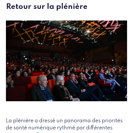
Retour sur la plénière
La plénière a dressé un panorama des priorités
de santé numérique rythmé par différentes