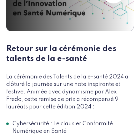
Retour sur la cérémonie des
talents de la e-santé
La cérémonie des Talents de la e-santé 2024 a
clôturé la journée sur une note inspirante et
festive. Animée avec dynamisme par Alex
Fredo, cette remise de prix a récompensé 9
lauréats pour cette édition 2024 :
Cybersécurité : Le clausier Conformité
Numérique en Santé