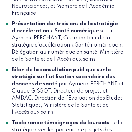
Neurosciences, et Membre de l’Académie
Française
Présentation des trois ans de la stratégie
d’accélération « Santé numérique »
par
Aymeric PERCHANT, Coordinateur de la
stratégie d’accélération « Santé numérique »,
Délégation au numérique en santé, Ministère
de la Santé et de l'Accès aux soins
Bilan de la consultation publique sur la
stratégie sur l’utilisation secondaire des
données de santé
par Aymeric PERCHANT et
Claude GISSOT, Directeur de projets et
AMDAC, Direction de l'Évaluation des Études
Statistiques, Ministère de la Santé et de
l'Accès aux soins
Table ronde témoignages de lauréats
de la
stratégie avec les porteurs de projets des