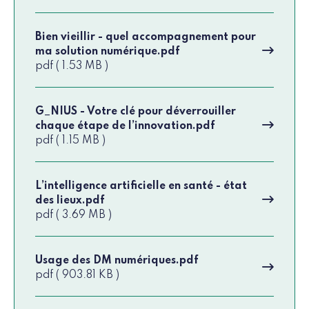
Bien vieillir - quel accompagnement pour
ma solution numérique.pdf
pdf ( 1.53 MB )
G_NIUS - Votre clé pour déverrouiller
chaque étape de l’innovation.pdf
pdf ( 1.15 MB )
L’intelligence artificielle en santé - état
des lieux.pdf
pdf ( 3.69 MB )
Usage des DM numériques.pdf
pdf ( 903.81 KB )