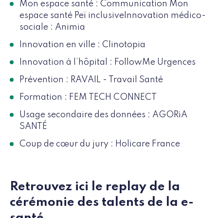
Mon espace santé : Communication Mon
espace santé Peï inclusiveInnovation médico-
sociale : Animia
Innovation en ville : Clinotopia
Innovation à l’hôpital : FollowMe Urgences
Prévention : RAVAIL - Travail Santé
Formation : FEM TECH CONNECT
Usage secondaire des données : AGORiA
SANTÉ
Coup de cœur du jury : Holicare France
Retrouvez ici le replay de la
cérémonie des talents de la e-
santé