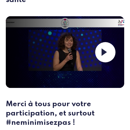
Launch the video ""
Merci à tous pour votre
participation, et surtout
#neminimisezpas !