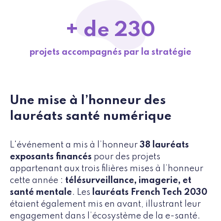
+ de 230
projets accompagnés par la stratégie
Une mise à l’honneur des
lauréats santé numérique
L'événement a mis à l’honneur
38 lauréats
exposants financés
pour des projets
appartenant aux trois filières mises à l’honneur
cette année :
télésurveillance, imagerie, et
santé mentale
. Les
lauréats French Tech 2030
étaient également mis en avant, illustrant leur
engagement dans l’écosystème de la e-santé.