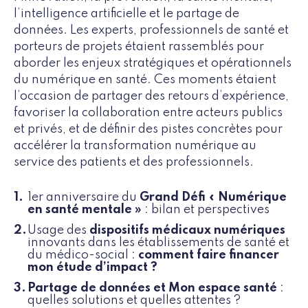
l’intelligence artificielle et le partage de
données. Les experts, professionnels de santé et
porteurs de projets étaient rassemblés pour
aborder les enjeux stratégiques et opérationnels
du numérique en santé. Ces moments étaient
l’occasion de partager des retours d’expérience,
favoriser la collaboration entre acteurs publics
et privés, et de définir des pistes concrètes pour
accélérer la transformation numérique au
service des patients et des professionnels.
1er anniversaire du
Grand Défi « Numérique
en santé mentale »
: bilan et perspectives
Usage des
dispositifs médicaux numériques
innovants dans les établissements de santé et
du médico-social :
comment faire financer
mon étude d’impact ?
Partage de données et Mon espace santé
:
quelles solutions et quelles attentes ?