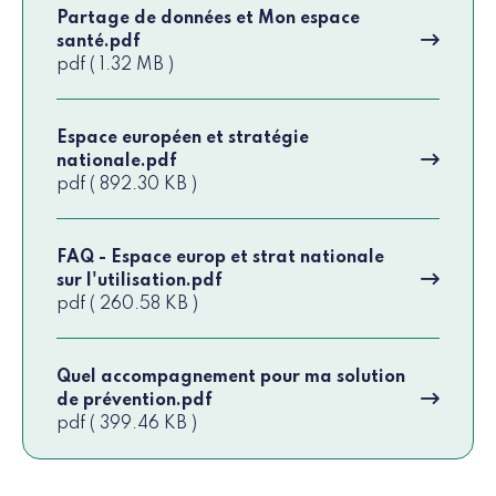
Partage de données et Mon espace
santé.pdf
pdf ( 1.32 MB )
Espace européen et stratégie
nationale.pdf
pdf ( 892.30 KB )
FAQ - Espace europ et strat nationale
sur l'utilisation.pdf
pdf ( 260.58 KB )
Quel accompagnement pour ma solution
de prévention.pdf
pdf ( 399.46 KB )