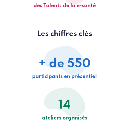
des Talents de la e-santé
Les chiffres clés
+ de 550
participants en présentiel
14
ateliers organisés