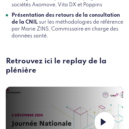
sociétés Axomove, Vita DX et Poppins
Présentation des retours de la consultation
de la CNIL
sur les méthodologies de référence
par Marie ZINS, Commissaire en charge des
données santé.
Retrouvez ici le replay de la
plénière
Launch the video ""