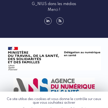
G_NIUS dans les médias
Merci !
linkedin
rss
Ce site utilise des cookies et vous donne le contrôle sur ceux
que vous souhaitez activer