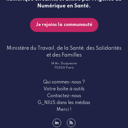
Numérique en Santé.
Je rejoins la communauté
Ministère du Travail, de la Santé, des Solidarités
et des Familles
14 Av. Duquesne
75350 Paris
Qui sommes-nous ?
Votre boîte à outils
Contactez-nous
G_NIUS dans les médias
Merci !