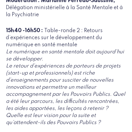
Modération : Marianne Perreau-Saussine,
Délégation ministérielle à la Santé Mentale et à
la Psychiatrie
15h40 -16h50 :
Table-ronde 2 : Retours
d’expériences sur le développement du
numérique en santé mentale
Le numérique en santé mentale doit aujourd’hui
se développer.
Le retour d’expériences de porteurs de projets
(start-up et professionnels) est riche
d’enseignements pour susciter de nouvelles
innovations et permettre un meilleur
accompagnement par les Pouvoirs Publics. Quel
a été leur parcours, les difficultés rencontrées,
les aides apportées, les leçons à retenir ?
Quelle est leur vision pour la suite et
qu’attendent-ils des Pouvoirs Publics ?