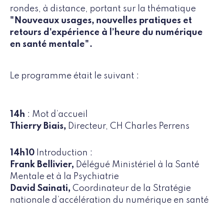
rondes, à distance, portant sur la thématique
"Nouveaux usages, nouvelles pratiques et
retours d'expérience à l’heure du numérique
en santé mentale".
Le programme était le suivant :
14h
: Mot d’accueil
Thierry Biais,
Directeur, CH Charles Perrens
14h10
Introduction :
Frank Bellivier,
Délégué Ministériel à la Santé
Mentale et à la Psychiatrie
David Sainati,
Coordinateur de la Stratégie
nationale d’accélération du numérique en santé