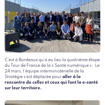
C’est à Bordeaux qu’a eu lieu la quatrième étape
du Tour de France de la « Santé numérique ». Le
24 mars, l’équipe interministérielle de la
Stratégie s’est déplacée pour
aller à la
rencontre de celles et ceux qui font la e-santé
sur leur territoire.