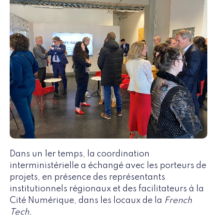
Dans un 1er temps, la coordination
interministérielle a échangé avec les porteurs de
projets, en présence des représentants
institutionnels régionaux et des facilitateurs à la
Cité Numérique, dans les locaux de la
French
Tech.