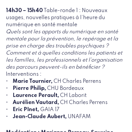
14h30 – 15h40
Table-ronde 1 : Nouveaux
usages, nouvelles pratiques à l’heure du
numérique en santé mentale
Quels sont les apports du numérique en santé
mentale pour la prévention, le repérage et la
prise en charge des troubles psychiques ?
Comment et à quelles conditions les patients et
les familles, les professionnels et l’organisation
des parcours peuvent-ils en bénéficier ?
Interventions :
•
Marie Tournier,
CH Charles Perrens
•
Pierre Philip,
CHU Bordeaux
•
Laurence Perault,
CH Laborit
•
Aurélien Vautard,
CH Charles Perrens
•
Eric PInet,
GAIA 17
•
Jean-Claude Aubert,
UNAFAM