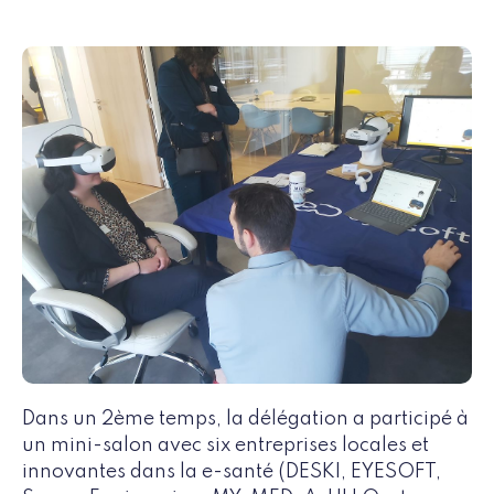
Dans un 2ème temps, la délégation a participé à
un mini-salon avec six entreprises locales et
innovantes dans la e-santé (DESKI, EYESOFT,