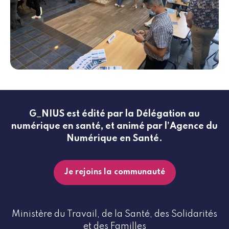
G_NIUS est édité par la Délégation au
numérique en santé, et animé par l’Agence du
Numérique en Santé.
Je rejoins la communauté
Ministère du Travail, de la Santé, des Solidarités
et des Familles