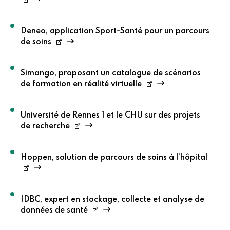
Deneo, application Sport-Santé pour un parcours
de soins
Simango, proposant un catalogue de scénarios
de formation en réalité virtuelle
Université de Rennes 1 et le CHU sur des projets
de recherche
Hoppen, solution de parcours de soins à l’hôpital
IDBC, expert en stockage, collecte et analyse de
données de santé