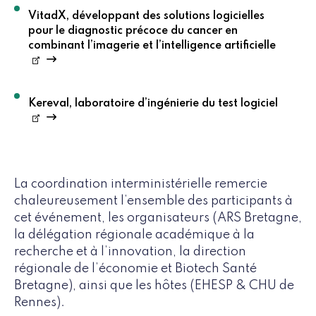
VitadX, développant des solutions logicielles
pour le diagnostic précoce du cancer en
combinant l’imagerie et l’intelligence artificielle
Kereval, laboratoire d’ingénierie du test logiciel
La coordination interministérielle remercie
chaleureusement l’ensemble des participants à
cet événement, les organisateurs (ARS Bretagne,
la délégation régionale académique à la
recherche et à l’innovation, la direction
régionale de l’économie et Biotech Santé
Bretagne), ainsi que les hôtes (EHESP & CHU de
Rennes).