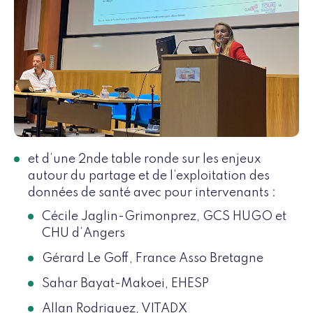
et d’une 2nde table ronde sur les enjeux
autour du partage et de l’exploitation des
données de santé avec pour intervenants :
Cécile Jaglin-Grimonprez, GCS HUGO et
CHU d’Angers
Gérard Le Goff, France Asso Bretagne
Sahar Bayat-Makoei, EHESP
Allan Rodriguez, VITADX