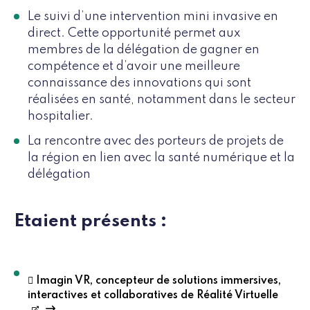
Le suivi d’une intervention mini invasive en
direct. Cette opportunité permet aux
membres de la délégation de gagner en
compétence et d’avoir une meilleure
connaissance des innovations qui sont
réalisées en santé, notamment dans le secteur
hospitalier.
La rencontre avec des porteurs de projets de
la région en lien avec la santé numérique et la
délégation
Etaient présents :
 Imagin VR, concepteur de solutions immersives,
interactives et collaboratives de Réalité Virtuelle