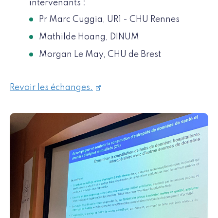
intervenants :
Pr Marc Cuggia, UR1 - CHU Rennes
Mathilde Hoang, DINUM
Morgan Le May, CHU de Brest
Revoir les échanges.