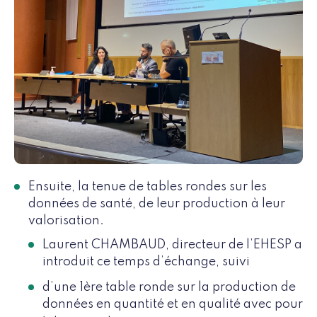
Ensuite, la tenue de tables rondes sur les
données de santé, de leur production à leur
valorisation.
Laurent CHAMBAUD, directeur de l’EHESP a
introduit ce temps d’échange, suivi
d’une 1ère table ronde sur la production de
données en quantité et en qualité avec pour