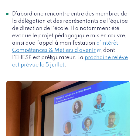
D’abord une rencontre entre des membres de
la délégation et des représentants de l’équipe
de direction de l’école. Il a notamment été
évoqué le projet pédagogique mis en œuvre,
ainsi que l’appel à manifestation
d’intérêt
Compétences & Métiers d’avenir
, dont
l’EHESP est préfigurateur. La
prochaine relève
est prévue le 5 juillet
.