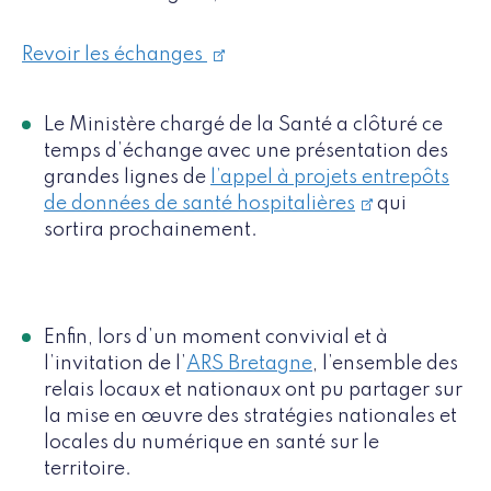
Revoir les échanges
Le Ministère chargé de la Santé a clôturé ce
temps d’échange avec une présentation des
grandes lignes de
l’appel à projets entrepôts
de données de santé hospitalières
qui
sortira prochainement.
Enfin, lors d’un moment convivial et à
l’invitation de l’
ARS Bretagne
, l’ensemble des
relais locaux et nationaux ont pu partager sur
la mise en œuvre des stratégies nationales et
locales du numérique en santé sur le
territoire.