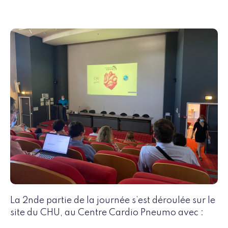
La 2nde partie de la journée s’est déroulée sur le
site du CHU, au Centre Cardio Pneumo avec :