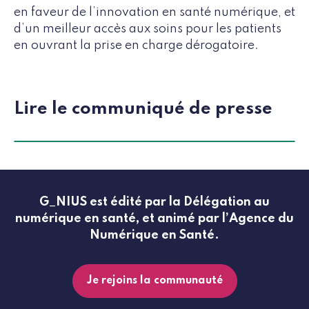
en faveur de l’innovation en santé numérique, et
d’un meilleur accès aux soins pour les patients
en ouvrant la prise en charge dérogatoire.
Lire le communiqué de presse
G_NIUS est édité par la Délégation au
numérique en santé, et animé par l’Agence du
Numérique en Santé.
Je rejoins la communauté