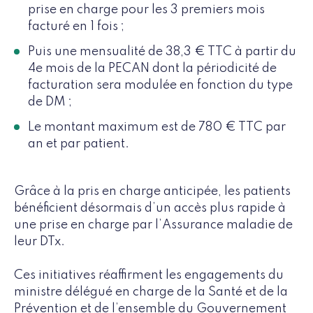
prise en charge pour les 3 premiers mois
facturé en 1 fois ;
Puis une mensualité de 38,3 € TTC à partir du
4e mois de la PECAN dont la périodicité de
facturation sera modulée en fonction du type
de DM ;
Le montant maximum est de 780 € TTC par
an et par patient.
Grâce à la pris en charge anticipée, les patients
bénéficient désormais d’un accès plus rapide à
une prise en charge par l’Assurance maladie de
leur DTx.
Ces initiatives réaffirment les engagements du
ministre délégué en charge de la Santé et de la
Prévention et de l’ensemble du Gouvernement