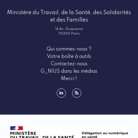
Ministère du Travail, de la Santé, des Solidarités
et des Familles
14 Av. Duquesne
75350 Paris
Qui sommes-nous ?
Votre boîte à outils
Contactez-nous
G_NIUS dans les médias
Merci !
linkedin
rss