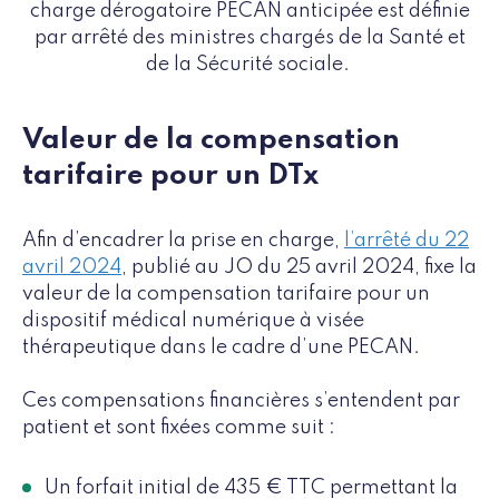
charge dérogatoire PECAN anticipée est définie
par arrêté des ministres chargés de la Santé et
de la Sécurité sociale.
Valeur de la compensation
tarifaire pour un DTx
Afin d’encadrer la prise en charge,
l’arrêté du 22
avril 2024
, publié au JO du 25 avril 2024, fixe la
valeur de la compensation tarifaire pour un
dispositif médical numérique à visée
thérapeutique dans le cadre d’une PECAN.
Ces compensations financières s’entendent par
patient et sont fixées comme suit :
Un forfait initial de 435 € TTC permettant la