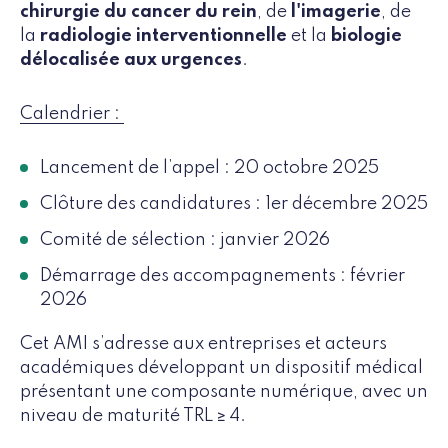
chirurgie du cancer du rein
, de
l'imagerie
, de
la
radiologie interventionnelle
et la
biologie
délocalisée aux urgences
.
Calendrier :
Lancement de l’appel : 20 octobre 2025
Clôture des candidatures : 1er décembre 2025
Comité de sélection : janvier 2026
Démarrage des accompagnements : février
2026
Cet AMI s’adresse aux entreprises et acteurs
académiques développant un dispositif médical
présentant une composante numérique, avec un
niveau de maturité TRL ≥ 4.