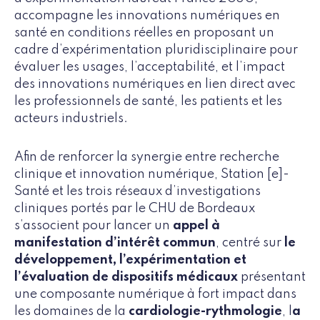
accompagne les innovations numériques en
santé en conditions réelles en proposant un
cadre d’expérimentation pluridisciplinaire pour
évaluer les usages, l’acceptabilité, et l’impact
des innovations numériques en lien direct avec
les professionnels de santé, les patients et les
acteurs industriels.
Afin de renforcer la synergie entre recherche
clinique et innovation numérique, Station [e]-
Santé et les trois réseaux d’investigations
cliniques portés par le CHU de Bordeaux
s’associent pour lancer un
appel à
manifestation d’intérêt commun
, centré sur
le
développement, l’expérimentation et
l’évaluation de dispositifs médicaux
présentant
une composante numérique à fort impact dans
les domaines de la
cardiologie-rythmologie
, l
a