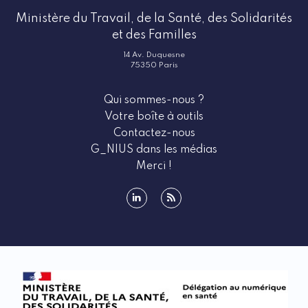
Ministère du Travail, de la Santé, des Solidarités
et des Familles
14 Av. Duquesne
75350 Paris
Qui sommes-nous ?
Votre boîte à outils
Contactez-nous
G_NIUS dans les médias
Merci !
linkedin
rss