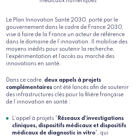
médicaux numériques
Le Plan Innovation Santé 2030, porté par le
gouvernement dans le cadre de France 2030,
vise à faire de la France un acteur de référence
dans le domaine de l’innovation. Il mobilise des
moyens inédits pour soutenir la recherche,
l’expérimentation et l’accès au marché des
innovations en santé.
Dans ce cadre,
deux appels à projets
complémentaires
ont été lancés afin de soutenir
des infrastructures clés pour la filière française
de l’innovation en santé :
L’appel à projets "
Réseaux d’investigations
cliniques, dispositifs médicaux et dispositifs
médicaux de diagnostic in vitro
", qui