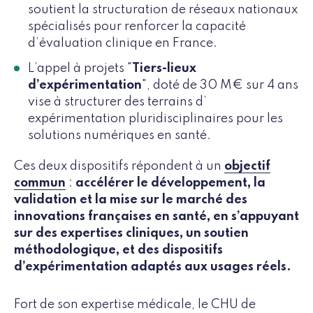
soutient la structuration de réseaux nationaux
spécialisés pour renforcer la capacité
d’évaluation clinique en France.
L’appel à projets "
Tiers-lieux
d’expérimentation
", doté de 30 M€ sur 4 ans
vise à structurer des terrains d’
expérimentation pluridisciplinaires pour les
solutions numériques en santé.
Ces deux dispositifs répondent à un
objectif
commun
:
accélérer le développement, la
validation et la mise sur le marché des
innovations françaises en santé, en s’appuyant
sur des expertises cliniques, un soutien
méthodologique, et des dispositifs
d’expérimentation adaptés aux usages réels.
Fort de son expertise médicale, le CHU de