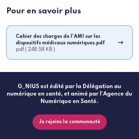
Pour en savoir plus
Cahier des charges de l'AMI sur les
dispositifs médicaux numériques.pdf
pdf ( 248.58 KB )
G_NIUS est édité par la Délégation au
numérique en santé, et animé par l’Agence du
Numérique en Santé.
Je rejoins la communauté