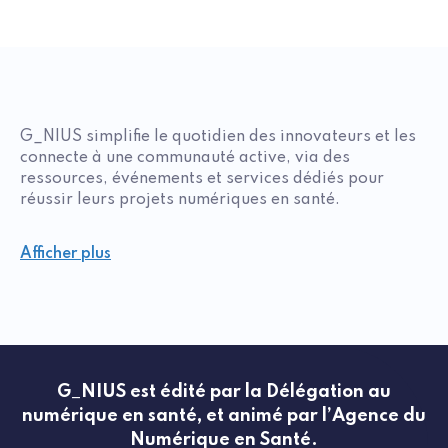
G_NIUS simplifie le quotidien des innovateurs et les
connecte à une communauté active, via des
ressources, événements et services dédiés pour
réussir leurs projets numériques en santé.
Afficher plus
G_NIUS est édité par la Délégation au
numérique en santé, et animé par l’Agence du
Numérique en Santé.