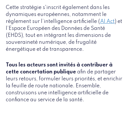
Cette stratégie s'inscrit également dans les
dynamiques européennes, notamment le
règlement sur l’intelligence artificielle (
AI Act
) et
l’Espace Européen des Données de Santé
(EHDS), tout en intégrant les dimensions de
souveraineté numérique, de frugalité
énergétique et de transparence.
Tous les acteurs sont invités à contribuer à
cette concertation publique
afin de partager
leurs retours, formuler leurs priorités, et enrichir
la feuille de route nationale. Ensemble,
construisons une intelligence artificielle de
confiance au service de la santé.