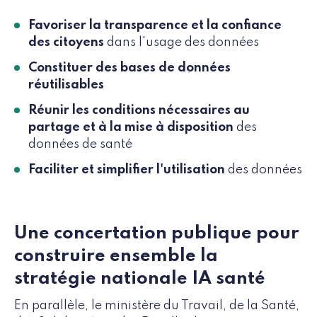
Favoriser la transparence et la confiance
des citoyens
dans l'usage des données
Constituer des bases de données
réutilisables
Réunir les conditions nécessaires au
partage et à la mise à disposition
des
données de santé
Faciliter et simplifier l'utilisation
des données
Une concertation publique pour
construire ensemble la
stratégie nationale IA santé
En parallèle, le ministère du Travail, de la Santé,