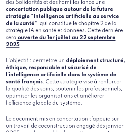
des Solidarités et des Familles lance une
concertation publique autour de la future
stratégie "Intelligence artificielle au service
de la santé"
, qui constitue le chapitre 2 de la
stratégie IA en santé et données. Cette dernière
sera
ouverte du 1er juillet au 22 septembre
2025
.
L’objectif : permettre un
déploiement structuré,
éthique, responsable et sécurisé de
l’intelligence artificielle dans le système de
santé français
. Cette stratégie vise à renforcer
la qualité des soins, soutenir les professionnels,
optimiser les organisations et améliorer
l’efficience globale du système.
Le document mis en concertation s’appuie sur
un travail de coconstruction engagé dès janvier