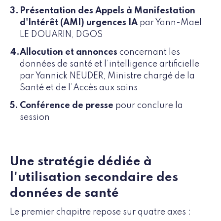
Présentation des Appels à Manifestation
d'Intérêt (AMI) urgences IA
par Yann-Maël
LE DOUARIN, DGOS
Allocution et annonces
concernant les
données de santé et l’intelligence artificielle
par Yannick NEUDER, Ministre chargé de la
Santé et de l’Accès aux soins
Conférence de presse
pour conclure la
session
Une stratégie dédiée à
l'utilisation secondaire des
données de santé
Le premier chapitre repose sur quatre axes :