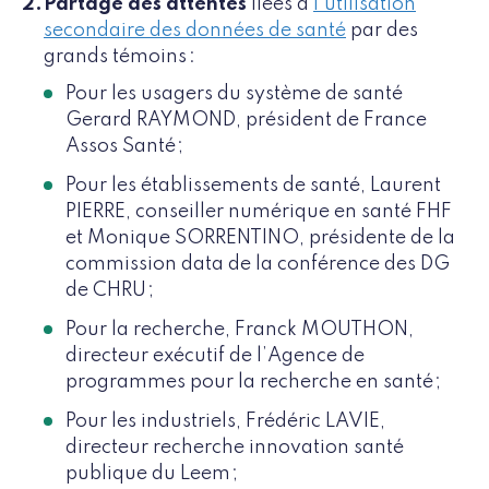
Partage des attentes
liées à
l’utilisation
secondaire des données de santé
par des
grands témoins :
Pour les usagers du système de santé
Gerard RAYMOND, président de France
Assos Santé ;
Pour les établissements de santé, Laurent
PIERRE, conseiller numérique en santé FHF
et Monique SORRENTINO, présidente de la
commission data de la conférence des DG
de CHRU ;
Pour la recherche, Franck MOUTHON,
directeur exécutif de l’Agence de
programmes pour la recherche en santé ;
Pour les industriels, Frédéric LAVIE,
directeur recherche innovation santé
publique du Leem ;