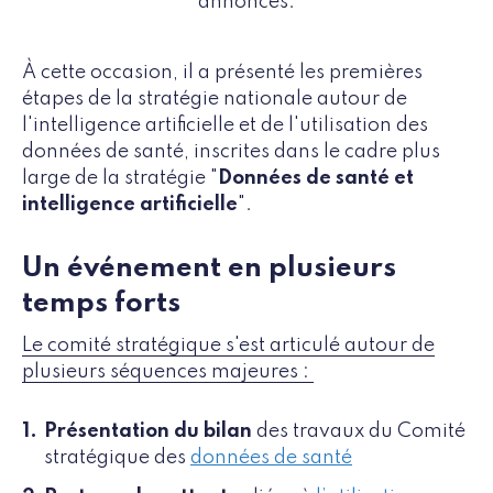
annonces.
À cette occasion, il a présenté les premières
étapes de la stratégie nationale autour de
l'intelligence artificielle et de l'utilisation des
données de santé, inscrites dans le cadre plus
large de la stratégie "
Données de santé et
intelligence artificielle
".
Un événement en plusieurs
temps forts
Le comité stratégique s'est articulé autour de
plusieurs séquences majeures :
Présentation du bilan
des travaux du Comité
stratégique des
données de santé