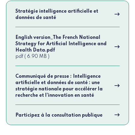
Stratégie intelligence artificielle et
données de santé
English version_The French National
Strategy for Artificial Intelligence and
Health Data.pdf
pdf ( 6.90 MB )
Communiqué de presse : Intelligence
artificielle et données de santé : une
stratégie nationale pour accélérer la
recherche et l’innovation en santé
Participez à la consultation publique