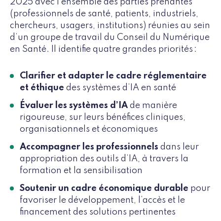
2025 avec l’ensemble des parties prenantes
(professionnels de santé, patients, industriels,
chercheurs, usagers, institutions) réunies au sein
d’un groupe de travail du Conseil du Numérique
en Santé. Il identifie quatre grandes priorités :
Clarifier et adapter le cadre réglementaire
et éthique
des systèmes d’IA en santé
Évaluer les systèmes d’IA
de manière
rigoureuse, sur leurs bénéfices cliniques,
organisationnels et économiques
Accompagner les professionnels
dans leur
appropriation des outils d’IA, à travers la
formation et la sensibilisation
Soutenir un cadre économique durable
pour
favoriser le développement, l’accès et le
financement des solutions pertinentes