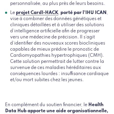
personnalisée, au plus près de leurs besoins.
Le
projet CardI-HACK
,
porté par l'IHU ICAN
,
vise à combiner des données génétiques et
cliniques détaillées et à utiliser des solutions
d’intelligence artificielle afin de progresser
vers une médecine de précision. Il s’agit
d’identifier des nouveaux scores biocliniques
capables de mieux prédire le pronostic de
Cardiomyopathies hypertrophiques (CMH).
Cette solution permettrait de lutter contre la
survenue de ces maladies héréditaires aux
conséquences lourdes : insuffisance cardiaque
et/ou mort subites chez les jeunes.
En complément du soutien financier, le
Health
Data Hub apporte une aide organisationnelle,