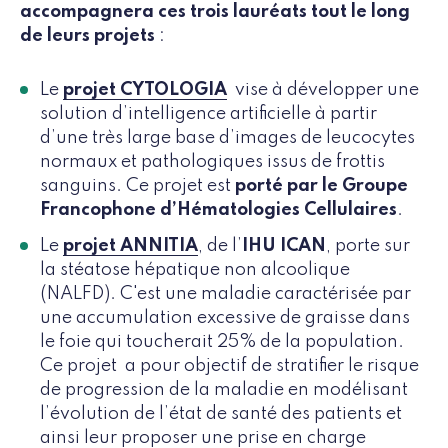
accompagnera ces trois lauréats tout le long
de leurs projets
:
Le
projet CYTOLOGIA
vise à développer une
solution d’intelligence artificielle à partir
d’une très large base d’images de leucocytes
normaux et pathologiques issus de frottis
sanguins. Ce projet est
porté par le Groupe
Francophone d’Hématologies Cellulaires
.
Le
projet ANNITIA
, de l’
IHU ICAN
, porte sur
la stéatose hépatique non alcoolique
(NALFD). C'est une maladie caractérisée par
une accumulation excessive de graisse dans
le foie qui toucherait 25% de la population.
Ce projet a pour objectif de stratifier le risque
de progression de la maladie en modélisant
l’évolution de l’état de santé des patients et
ainsi leur proposer une prise en charge