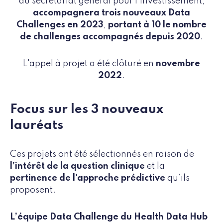
au secrétariat général pour l'investissement,
accompagnera trois nouveaux Data
Challenges en 2023
,
portant à 10 le nombre
de challenges accompagnés depuis 2020
.
L'appel à projet a été clôturé en
novembre
2022
.
Focus sur les 3 nouveaux
lauréats
Ces projets ont été sélectionnés en raison de
l’intérêt de la question clinique
et la
pertinence de l'approche prédictive
qu’ils
proposent.
L’équipe Data Challenge du Health Data Hub