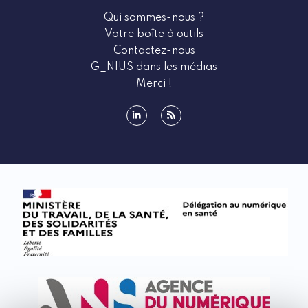
Qui sommes-nous ?
Votre boîte à outils
Contactez-nous
G_NIUS dans les médias
Merci !
linkedin
rss