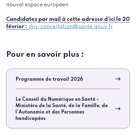
nouvel espace européen.
Candidatez par mail à cette adresse d'ici le 20
février :
dns-concertation@sante.gouv.fr
Pour en savoir plus :
Programme de travail 2026
Le Conseil du Numérique en Santé -
Ministère de la Santé, de la Famille, de
l'Autonomie et des Personnes
handicapées