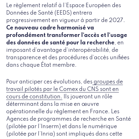
Le règlement relatif à l’Espace Européen des
Données de Santé (EEDS) entrera
progressivement en vigueur à partir de 2027.
Ce nouveau cadre harmonisé va
profondément transformer l’accès et l’usage
des données de santé pour la recherche
, en
imposant d’avantage d’interopérabilité, de
transparence et des procédures d’accès unifiées
dans chaque État membre.
Pour anticiper ces évolutions, des
groupes de
travail pilotés par le Comex du CNS sont en
cours de constitution.
Ils joueront un rôle
déterminant dans la mise en œuvre
opérationnelle du règlement en France. Les
Agences de programmes de recherche en Santé
(pilotée par l’Inserm) et dans le numérique
(pilotée par l’Inria) sont impliqués dans cette