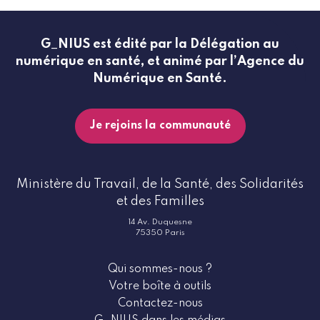
G_NIUS est édité par la Délégation au
numérique en santé, et animé par l’Agence du
Numérique en Santé.
Je rejoins la communauté
Ministère du Travail, de la Santé, des Solidarités
et des Familles
14 Av. Duquesne
75350 Paris
Qui sommes-nous ?
Votre boîte à outils
Contactez-nous