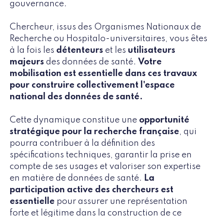
gouvernance.
Chercheur, issus des Organismes Nationaux de
Recherche ou Hospitalo-universitaires, vous êtes
à la fois les
détenteurs
et les
utilisateurs
majeurs
des données de santé.
Votre
mobilisation est essentielle dans ces travaux
pour construire collectivement l'espace
national des données de santé.
Cette dynamique constitue une
opportunité
stratégique pour la recherche française
, qui
pourra contribuer à la définition des
spécifications techniques, garantir la prise en
compte de ses usages et valoriser son expertise
en matière de données de santé.
La
participation active des chercheurs est
essentielle
pour assurer une représentation
forte et légitime dans la construction de ce