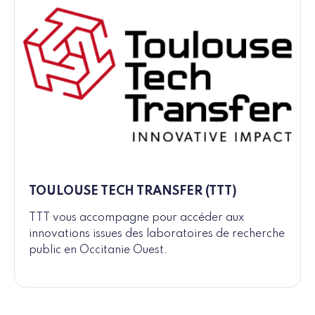
TOULOUSE TECH TRANSFER (TTT)
TTT vous accompagne pour accéder aux
innovations issues des laboratoires de recherche
public en Occitanie Ouest.