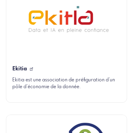
Ekitia
Ekitia est une association de préfiguration d’un
pôle d’économie de la donnée.