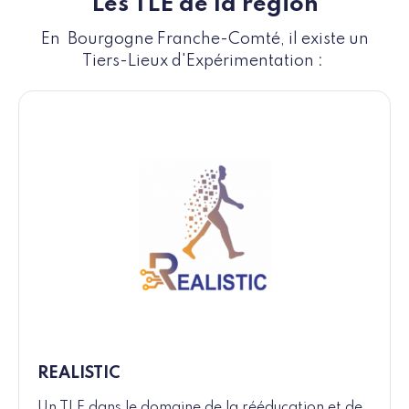
Les TLE de la région
En Bourgogne Franche-Comté, il existe un
Tiers-Lieux d'Expérimentation :
REALISTIC
Un TLE dans le domaine de la rééducation et de