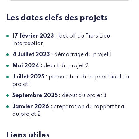
Les dates clefs des projets
17 février 2023 :
kick off du Tiers Lieu
Interception
4 Juillet 2023 :
démarrage du projet 1
Mai 2024 :
début du projet 2
Juillet 2025 :
préparation du rapport final du
projet 1
Septembre 2025 :
début du projet 3
Janvier 2026 :
préparation du rapport final
du projet 2
Liens utiles