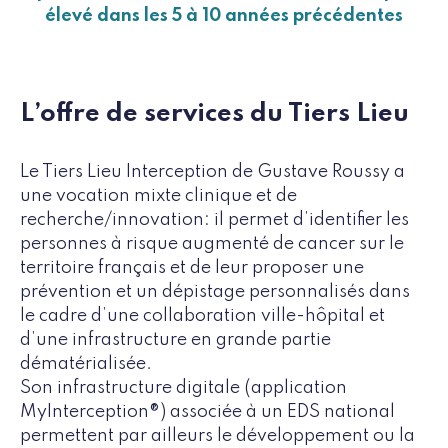
élevé dans les 5 à 10 années précédentes
L’offre de services du Tiers Lieu
Le Tiers Lieu Interception de Gustave Roussy a
une vocation mixte clinique et de
recherche/innovation: il permet d’identifier les
personnes à risque augmenté de cancer sur le
territoire français et de leur proposer une
prévention et un dépistage personnalisés dans
le cadre d’une collaboration ville-hôpital et
d’une infrastructure en grande partie
dématérialisée.
Son infrastructure digitale (application
MyInterception®) associée à un EDS national
permettent par ailleurs le développement ou la