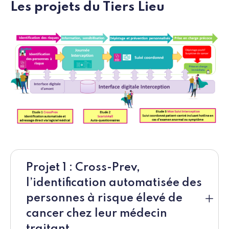
Les projets du Tiers Lieu
Projet 1 : Cross-Prev,
l’identification automatisée des
personnes à risque élevé de
cancer chez leur médecin