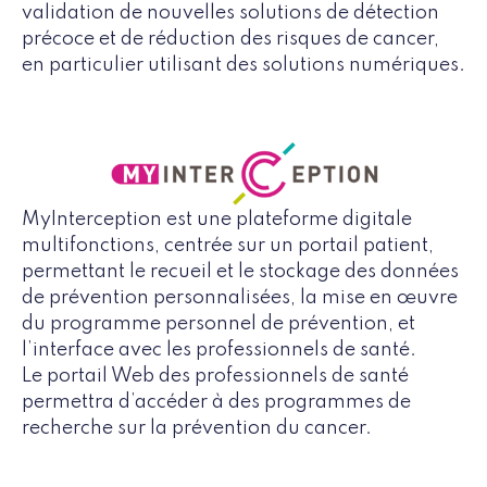
validation de nouvelles solutions de détection
précoce et de réduction des risques de cancer,
en particulier utilisant des solutions numériques.
MyInterception est une plateforme digitale
multifonctions, centrée sur un portail patient,
permettant le recueil et le stockage des données
de prévention personnalisées, la mise en œuvre
du programme personnel de prévention, et
l’interface avec les professionnels de santé.
Le portail Web des professionnels de santé
permettra d’accéder à des programmes de
recherche sur la prévention du cancer.