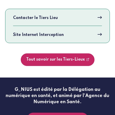
Contacter le Tiers Lieu
Site Internet Interception
Tout savoir sur les Tiers-Lieux
G_NIUS est édité par la Délégation au
numérique en santé, et animé par l’Agence du
Numérique en Santé.