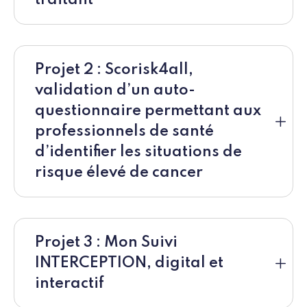
traitant
Projet 2 : Scorisk4all,
validation d’un auto-
questionnaire permettant aux
professionnels de santé
d’identifier les situations de
risque élevé de cancer
Projet 3 : Mon Suivi
INTERCEPTION, digital et
interactif