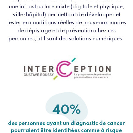
une infrastructure mixte (digitale et physique,
ville-hôpital) permettant de développer et
tester en conditions réelles de nouveaux modes
de dépistage et de prévention chez ces
personnes, utilisant des solutions numériques.
40%
des personnes ayant un diagnostic de cancer
pourraient être identifiées comme à risque