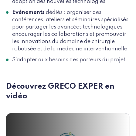
adoption des nouvelles technologies
Evénements
dédiés : organiser des
conférences, ateliers et séminaires spécialisés
pour partager les avancées technologiques,
encourager les collaborations et promouvoir
les innovations du domaine de chirurgie
robotisée et de la médecine interventionnelle
S’adapter aux besoins des porteurs du projet
Découvrez GRECO EXPER en
vidéo