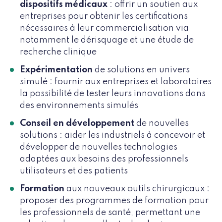
dispositifs médicaux
: offrir un soutien aux
entreprises pour obtenir les certifications
nécessaires à leur commercialisation via
notamment le dérisquage et une étude de
recherche clinique
Expérimentation
de solutions en univers
simulé : fournir aux entreprises et laboratoires
la possibilité de tester leurs innovations dans
des environnements simulés
Conseil en développement
de nouvelles
solutions : aider les industriels à concevoir et
développer de nouvelles technologies
adaptées aux besoins des professionnels
utilisateurs et des patients
Formation
aux nouveaux outils chirurgicaux :
proposer des programmes de formation pour
les professionnels de santé, permettant une