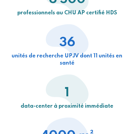
professionnels au CHU AP certifié HDS
36
unités de recherche UPJV dont 11 unités en
santé
1
data-center à proximité immédiate