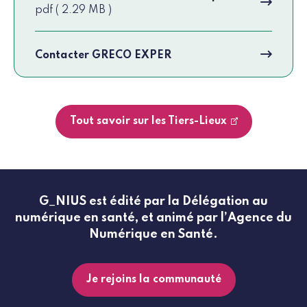
pdf ( 2.29 MB )
Contacter GRECO EXPER
Tout savoir sur les Tiers-Lieux
G_NIUS est édité par la Délégation au
numérique en santé, et animé par l’Agence du
Numérique en Santé.
Je rejoins la communauté