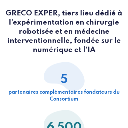
GRECO EXPER, tiers lieu dédié à
l’expérimentation en chirurgie
robotisée et en médecine
interventionnelle, fondée sur le
numérique et l’IA
5
partenaires complémentaires fondateurs du
Consortium
6 500