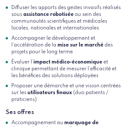
Diffuser les apports des gestes invasifs réalisés
sous
assistance robotisée
au sein des
communautés scientifiques et médicales
locales, nationales et internationales
Accompagner le développement et
l’accélération de la
mise sur le marché
des
projets pour le long terme
Évaluer l’
impact médico-économique
et
clinique permettant de mesurer l’efficacité et
les bénéfices des solutions déployées
Proposer une démarche et une vision centrées
sur les
utilisateurs finaux
(duo patients /
praticiens)
Ses offres
Accompagnement au
marquage de