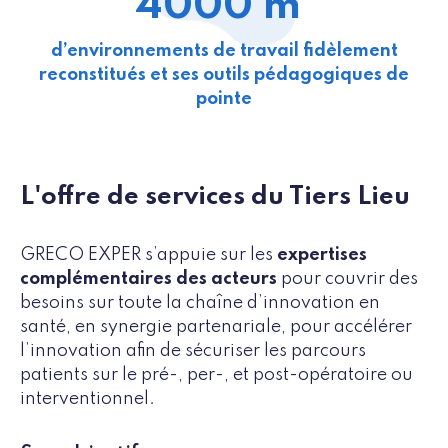
4000 m²
d’environnements de travail fidèlement
reconstitués et ses outils pédagogiques de
pointe
L'offre de services du Tiers Lieu
GRECO EXPER s’appuie sur les
expertises
complémentaires des acteurs
pour couvrir des
besoins sur toute la chaîne d’innovation en
santé, en synergie partenariale, pour accélérer
l’innovation afin de sécuriser les parcours
patients sur le pré-, per-, et post-opératoire ou
interventionnel.