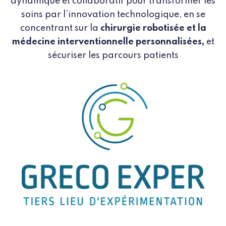
dynamique et collaboratif pour transformer les
soins par l’innovation technologique, en se
concentrant sur la
chirurgie robotisée et la
médecine interventionnelle personnalisées,
et
sécuriser les parcours patients