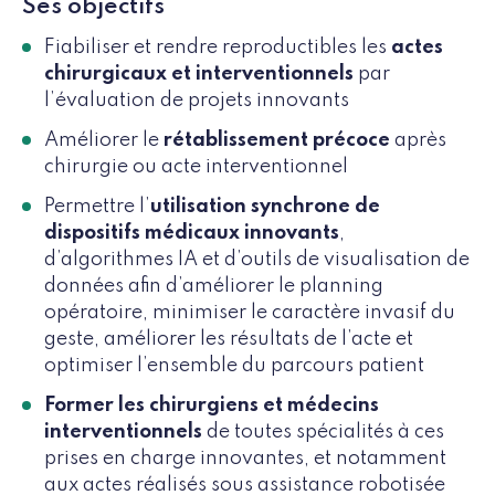
Ses objectifs
Fiabiliser et rendre reproductibles les
actes
chirurgicaux et interventionnels
par
l’évaluation de projets innovants
Améliorer le
rétablissement précoce
après
chirurgie ou acte interventionnel
Permettre l’
utilisation synchrone de
dispositifs médicaux innovants
,
d’algorithmes IA et d’outils de visualisation de
données afin d’améliorer le planning
opératoire, minimiser le caractère invasif du
geste, améliorer les résultats de l’acte et
optimiser l’ensemble du parcours patient
Former les chirurgiens et médecins
interventionnels
de toutes spécialités à ces
prises en charge innovantes, et notamment
aux actes réalisés sous assistance robotisée