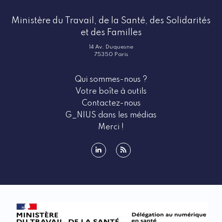
Ministère du Travail, de la Santé, des Solidarités
et des Familles
14 Av. Duquesne
75350 Paris
Qui sommes-nous ?
Votre boîte à outils
Contactez-nous
G_NIUS dans les médias
Merci !
linkedin
rss