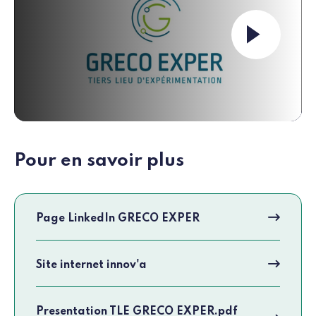
Launch the video ""
Pour en savoir plus
Page LinkedIn GRECO EXPER
Site internet innov'a
Presentation TLE GRECO EXPER.pdf