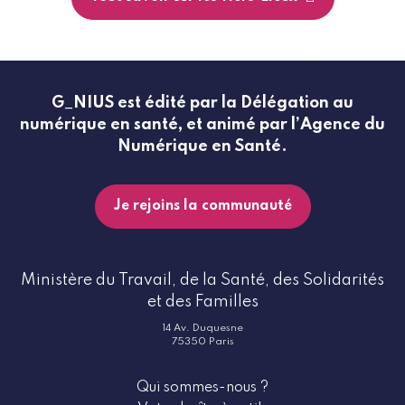
G_NIUS est édité par la Délégation au
numérique en santé, et animé par l’Agence du
Numérique en Santé.
Je rejoins la communauté
Ministère du Travail, de la Santé, des Solidarités
et des Familles
14 Av. Duquesne
75350 Paris
Qui sommes-nous ?