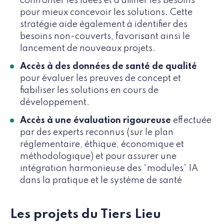
confronter les idées et d'affiner les besoins
pour mieux concevoir les solutions. Cette
stratégie aide également à identifier des
besoins non-couverts, favorisant ainsi le
lancement de nouveaux projets.
Accès à des données de santé de qualité
pour évaluer les preuves de concept et
fiabiliser les solutions en cours de
développement.
Accès à une évaluation rigoureuse
effectuée
par des experts reconnus (sur le plan
réglementaire, éthique, économique et
méthodologique) et pour assurer une
intégration harmonieuse des “modules” IA
dans la pratique et le système de santé
Les projets du Tiers Lieu