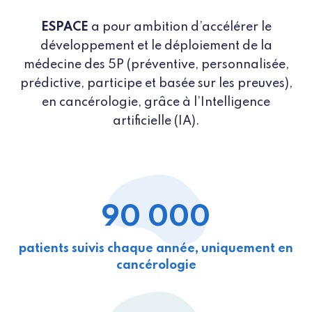
ESPACE
a pour ambition d’accélérer le
développement et le déploiement de la
médecine des 5P (préventive, personnalisée,
prédictive, participe et basée sur les preuves),
en cancérologie, grâce à l’Intelligence
artificielle (IA).
90 000
patients suivis chaque année, uniquement en
cancérologie