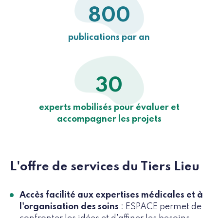
800
publications par an
30
experts mobilisés pour évaluer et
accompagner les projets
L'offre de services du Tiers Lieu
Accès facilité aux expertises médicales et à
l'organisation des soins
: ESPACE permet de