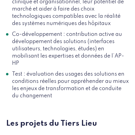
clinique et organisationnel, leur potentiel de
marché et aider à faire des choix
technologiques compatibles avec la réalité
des systèmes numériques des hôpitaux
Co-développement : contribution active au
développement des solutions (interfaces
utilisateurs, technologies, études) en
mobilisant les expertises et données de l’AP-
HP
Test : évaluation des usages des solutions en
conditions réelles pour appréhender au mieux
les enjeux de transformation et de conduite
du changement
Les projets du Tiers Lieu