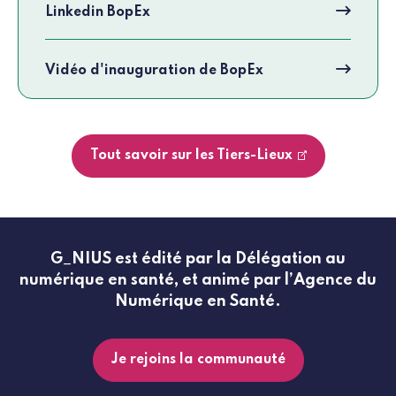
Linkedin BopEx
Vidéo d'inauguration de BopEx
Tout savoir sur les Tiers-Lieux
G_NIUS est édité par la Délégation au
numérique en santé, et animé par l’Agence du
Numérique en Santé.
Je rejoins la communauté