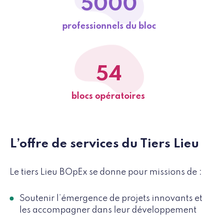
5000
professionnels du bloc
54
blocs opératoires
L’offre de services du Tiers Lieu
Le tiers Lieu BOpEx se donne pour missions de :
Soutenir l’émergence de projets innovants et
les accompagner dans leur développement