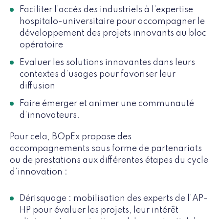
Faciliter l’accès des industriels à l’expertise
hospitalo-universitaire pour accompagner le
développement des projets innovants au bloc
opératoire
Evaluer les solutions innovantes dans leurs
contextes d’usages pour favoriser leur
diffusion
Faire émerger et animer une communauté
d’innovateurs.
Pour cela, BOpEx propose des
accompagnements sous forme de partenariats
ou de prestations aux différentes étapes du cycle
d’innovation :
Dérisquage : mobilisation des experts de l’AP-
HP pour évaluer les projets, leur intérêt