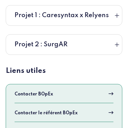
Projet 1 : Caresyntax x Relyens
Projet 2 : SurgAR
Liens utiles
Contacter BOpEx
Contacter le référent BOpEx