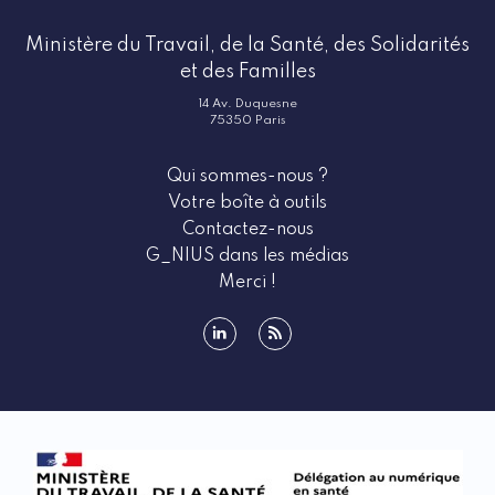
Ministère du Travail, de la Santé, des Solidarités
et des Familles
14 Av. Duquesne
75350 Paris
Qui sommes-nous ?
Votre boîte à outils
Contactez-nous
G_NIUS dans les médias
Merci !
linkedin
rss