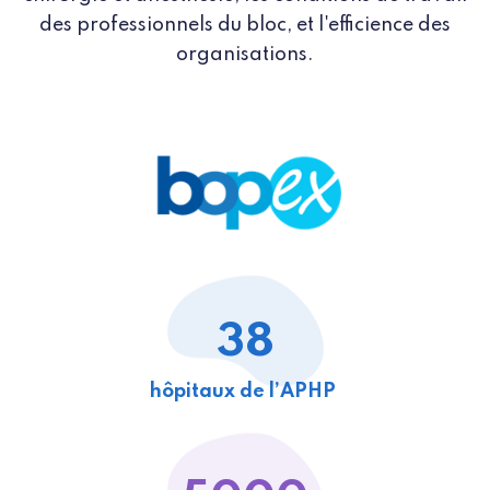
des professionnels du bloc, et l'efficience des
organisations.
38
hôpitaux de l’APHP