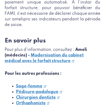
paiement unique automatisé. À l’instar du
forfait structure, pour pouvoir bénéficier du
FAMI, il est nécessaire de déclarer chaque année
sur amelipro ses indicateurs pendant la période
de saisie.
En savoir plus
Pour plus d'information, consultez :
Ameli
(médecins) -
Modernisation du cabinet
médical avec le forfait structure
Pour les autres professions :
Sage-femme
Pédicure-podologue
Chirurgien dentiste
Orthophoniste