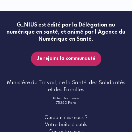
G_NIUS est édité par la Délégation au
numérique en santé, et animé par l’Agence du
Numérique en Santé.
Je rejoins la communauté
Ministère du Travail, de la Santé, des Solidarités
et des Familles
14 Av. Duquesne
75350 Paris
Qui sommes-nous ?
Votre boîte à outils