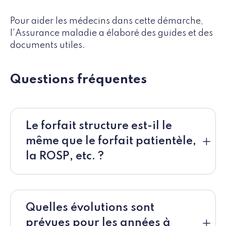
Pour aider les médecins dans cette démarche,
l'Assurance maladie a élaboré des guides et des
documents utiles.
Questions fréquentes
Le forfait structure est-il le
même que le forfait patientèle,
la ROSP, etc. ?
Quelles évolutions sont
prévues pour les années à