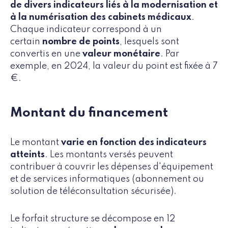
de divers indicateurs liés à la modernisation et
à la numérisation des cabinets médicaux
.
Chaque indicateur correspond à un
certain
nombre de points
, lesquels sont
convertis en une
valeur monétaire
. Par
exemple, en 2024, la valeur du point est fixée à 7
€.
Montant du financement
Le montant
varie en fonction des indicateurs
atteints
. Les montants versés peuvent
contribuer à couvrir les dépenses d'équipement
et de services informatiques (abonnement ou
solution de téléconsultation sécurisée).
Le forfait structure se décompose en 12