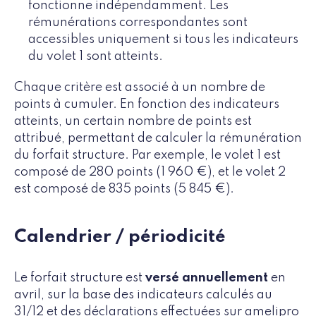
fonctionne indépendamment. Les
rémunérations correspondantes sont
accessibles uniquement si tous les indicateurs
du volet 1 sont atteints.
Chaque critère est associé à un nombre de
points à cumuler. En fonction des indicateurs
atteints, un certain nombre de points est
attribué, permettant de calculer la rémunération
du forfait structure. Par exemple, le volet 1 est
composé de 280 points (1 960 €), et le volet 2
est composé de
835 points (5 845 €).
Calendrier / périodicité
Le forfait structure est
versé annuellement
en
avril, sur la base des indicateurs calculés au
31/12 et des déclarations effectuées sur amelipro