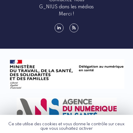
Contactez-nous
G_NIUS dans les médias
Merci !
linkedin
rss
Ce site utilise des cookies et vous donne le contrôle sur ceux
que vous souhaitez activer