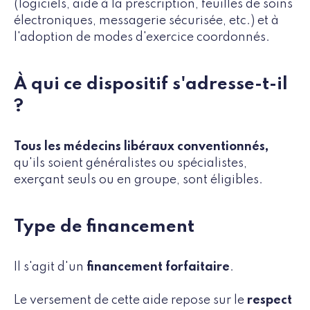
(logiciels, aide à la prescription, feuilles de soins
électroniques, messagerie sécurisée, etc.) et à
l'adoption de modes d'exercice coordonnés.
À qui ce dispositif s'adresse-t-il
?
Tous les médecins libéraux conventionnés,
qu'ils soient généralistes ou spécialistes,
exerçant seuls ou en groupe, sont éligibles.
Type de financement
Il s'agit d'un
financement forfaitaire
.
Le versement de cette aide repose sur le
respect