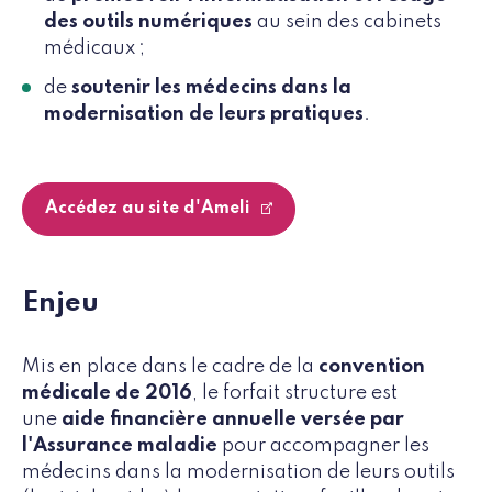
des outils numériques
au sein des cabinets
médicaux ;
de
soutenir les médecins dans la
modernisation de leurs pratiques
.
Accédez au site d'Ameli
Enjeu
Mis en place dans le cadre de la
convention
médicale de 2016
, le forfait structure est
une
aide financière annuelle versée par
l'Assurance maladie
pour accompagner les
médecins dans la modernisation de leurs outils