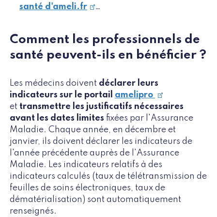
santé d'ameli.fr
…
Comment les professionnels de
santé peuvent-ils en bénéficier ?
Les médecins doivent
déclarer leurs
indicateurs sur le portail
amelipro
et
transmettre les justificatifs nécessaires
avant les dates limites
fixées par l'Assurance
Maladie. Chaque année, en décembre et
janvier, ils doivent déclarer les indicateurs de
l'année précédente auprès de l'Assurance
Maladie. Les indicateurs relatifs à des
indicateurs calculés (taux de télétransmission de
feuilles de soins électroniques, taux de
dématérialisation) sont automatiquement
renseignés.