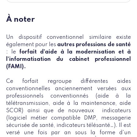
À noter
Un dispositif conventionnel similaire existe
également pour les
autres professions de santé
: le
forfait d’aide à la modernisation et à
l’informatisation du cabinet professionnel
(FAMI).
Ce forfait regroupe différentes aides
conventionnelles anciennement versées aux
professionnels conventionnés (aide à la
télétransmission, aide à la maintenance, aide
SCOR) ainsi que de nouveaux indicateurs
(logiciel métier compatible DMP, messagerie
sécurisée de santé, indicateurs télésanté…). Il est
versé une fois par an sous la forme d'un