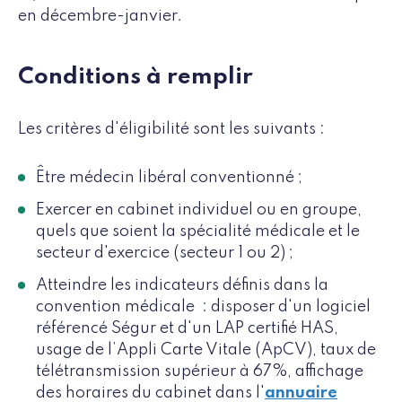
en décembre-janvier.
Conditions à remplir
Les critères d'éligibilité sont les suivants :
Être médecin libéral conventionné ;
Exercer en cabinet individuel ou en groupe,
quels que soient la spécialité médicale et le
secteur d'exercice (secteur 1 ou 2) ;
Atteindre les indicateurs définis dans la
convention médicale : disposer d'un logiciel
référencé Ségur et d'un LAP certifié HAS,
usage de l’Appli Carte Vitale (ApCV), taux de
télétransmission supérieur à 67%, affichage
des horaires du cabinet dans l'
annuaire