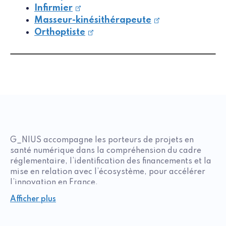
Infirmier
Masseur-kinésithérapeute
Orthoptiste
G_NIUS accompagne les porteurs de projets en
santé numérique dans la compréhension du cadre
réglementaire, l’identification des financements et la
mise en relation avec l’écosystème, pour accélérer
l’innovation en France.
Afficher plus