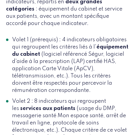
indicateurs, répartis en
deux grandes
catégories
: équipement du cabinet et service
aux patients, avec un montant spécifique
accordé pour chaque indicateur.
Volet 1 (prérequis) : 4 indicateurs obligatoires
qui regroupent les critères liés à l'
équipement
du cabinet
(logiciel référencé Ségur, logiciel
d'aide à la prescription (LAP) certifié HAS,
application Carte Vitale (ApCV),
télétransmission, etc.). Tous les critères
doivent être respectés pour percevoir la
rémunération correspondante.
Volet 2 : 8 indicateurs qui regroupent
les
services aux patients
(usage du DMP,
messagerie santé Mon espace santé, arrêt de
travail en ligne, protocole de soins
électronique, etc.). Chaque critère de ce volet