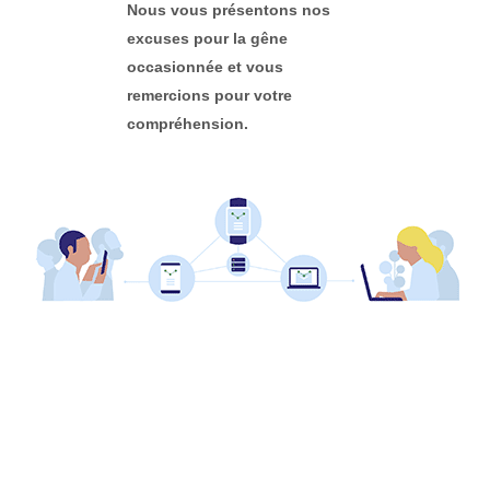
Nous vous présentons nos
excuses pour la gêne
occasionnée et vous
remercions pour votre
compréhension.