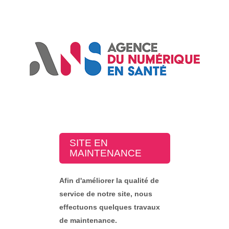
SITE EN
MAINTENANCE
Afin d'améliorer la qualité de
service de notre site, nous
effectuons quelques travaux
de maintenance.