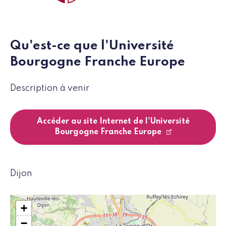
Qu'est-ce que l'Université
Bourgogne Franche Europe
Description à venir
Accéder au site Internet de l'Université
Bourgogne Franche Europe
Dijon
+
−