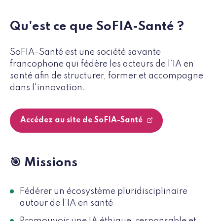
Qu'est ce que SoFIA-Santé ?
SoFIA-Santé est une société savante
francophone qui fédère les acteurs de l’IA en
santé afin de structurer, former et accompagne
dans l'innovation.
Accédez au site de SoFIA-Santé
🎯 Missions
Fédérer un écosystème pluridisciplinaire
autour de l’IA en santé
Promouvoir une IA éthique, responsable et