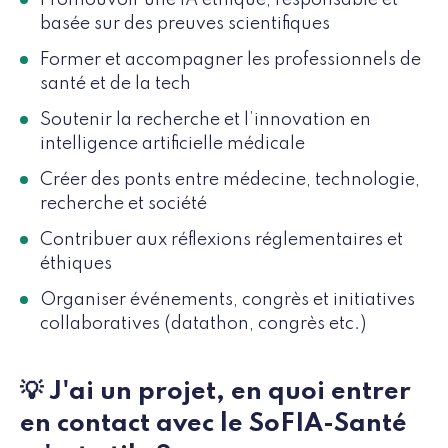
basée sur des preuves scientifiques
Former et accompagner les professionnels de
santé et de la tech
Soutenir la recherche et l’innovation en
intelligence artificielle médicale
Créer des ponts entre médecine, technologie,
recherche et société
Contribuer aux réflexions réglementaires et
éthiques
Organiser événements, congrès et initiatives
collaboratives (datathon, congrès etc.)
💡 J'ai un projet, en quoi entrer
en contact avec le SoFIA-Santé