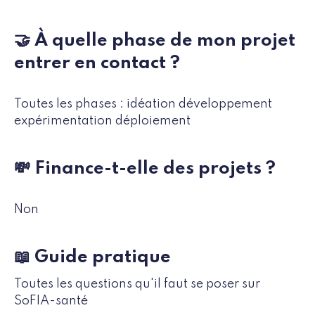
🤝 À quelle phase de mon projet
entrer en contact ?
Toutes les phases : idéation développement
expérimentation déploiement
💸 Finance-t-elle des projets ?
Non
📖 Guide pratique
Toutes les questions qu'il faut se poser sur
SoFIA-santé