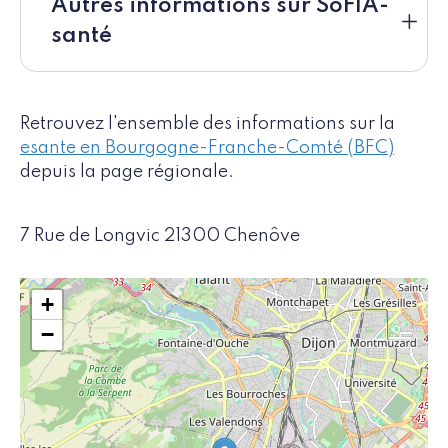
Autres informations sur SoFIA-
santé
Retrouvez l'ensemble des informations sur la
esante en Bourgogne-Franche-Comté (BFC)
depuis la page régionale.
7 Rue de Longvic 21300 Chenôve
+
−