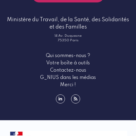
Ministère du Travail, de la Santé, des Solidarités
et des Familles
14 Av. Duquesne
75350 Paris
Qui sommes-nous ?
Votre boîte à outils
Contactez-nous
G_NIUS dans les médias
Merci !
linkedin
rss