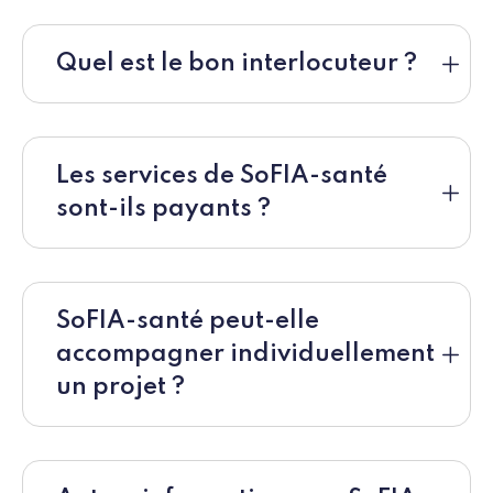
Quel est le bon interlocuteur ?
Les services de SoFIA-santé
sont-ils payants ?
SoFIA-santé peut-elle
accompagner individuellement
un projet ?