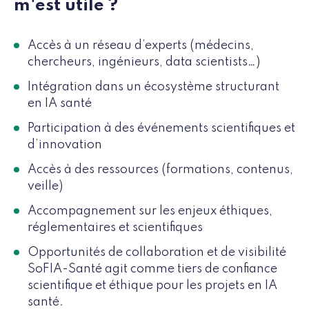
m'est utile ?
Accès à un réseau d’experts (médecins,
chercheurs, ingénieurs, data scientists…)
Intégration dans un écosystème structurant
en IA santé
Participation à des événements scientifiques et
d’innovation
Accès à des ressources (formations, contenus,
veille)
Accompagnement sur les enjeux éthiques,
réglementaires et scientifiques
Opportunités de collaboration et de visibilité
SoFIA-Santé agit comme tiers de confiance
scientifique et éthique pour les projets en IA
santé.