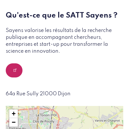
Qu'est-ce que le SATT Sayens ?
Sayens valorise les résultats de la recherche
publique en accompagnant chercheurs,
entreprises et start-up pour transformer la
science en innovation.
64a Rue Sully 21000 Dijon
+
−