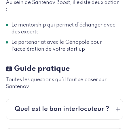
Au sein de Santenov Boost, il existe deux action
:
Le mentorship qui permet d'échanger avec
des experts
Le partenariat avec le Génopole pour
l'accélération de votre start up
📖 Guide pratique
Toutes les questions qu'il faut se poser sur
Santenov
Quel est le bon interlocuteur ?