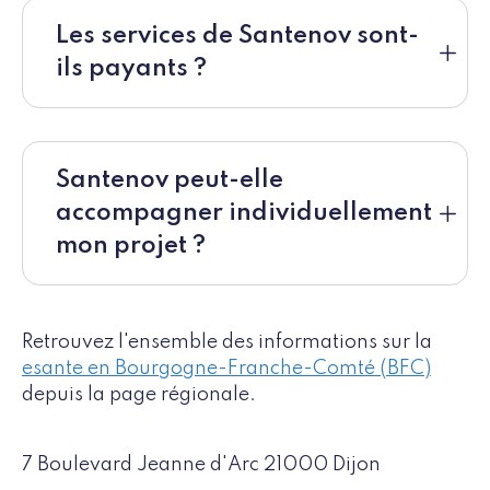
Les services de Santenov sont-
ils payants ?
Santenov peut-elle
accompagner individuellement
mon projet ?
Retrouvez l'ensemble des informations sur la
esante en Bourgogne-Franche-Comté (BFC)
depuis la page régionale.
7 Boulevard Jeanne d'Arc 21000 Dijon