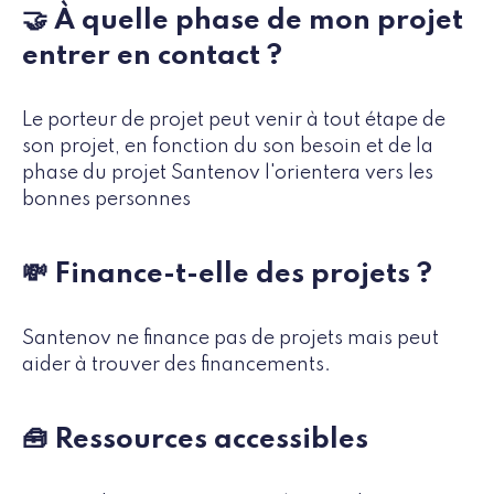
🤝 À quelle phase de mon projet
entrer en contact ?
Le porteur de projet peut venir à tout étape de
son projet, en fonction du son besoin et de la
phase du projet Santenov l'orientera vers les
bonnes personnes
💸 Finance-t-elle des projets ?
Santenov ne finance pas de projets mais peut
aider à trouver des financements.
🧰 Ressources accessibles