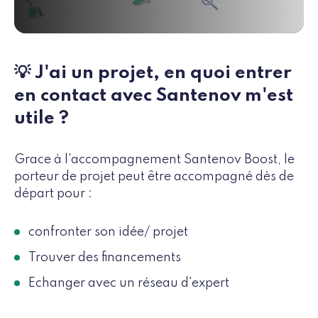
💡 J'ai un projet, en quoi entrer
en contact avec Santenov m'est
utile ?
Grace à l'accompagnement Santenov Boost, le
porteur de projet peut être accompagné dès de
départ pour :
confronter son idée/ projet
Trouver des financements
Echanger avec un réseau d'expert