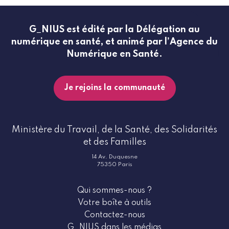
G_NIUS est édité par la Délégation au
numérique en santé, et animé par l’Agence du
Numérique en Santé.
Je rejoins la communauté
Ministère du Travail, de la Santé, des Solidarités
et des Familles
14 Av. Duquesne
75350 Paris
Qui sommes-nous ?
Votre boîte à outils
Contactez-nous
G_NIUS dans les médias