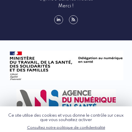
Merci !
linkedin
rss
Ce site utilise des cookies et vous donne le contrôle sur ceux
que vous souhaitez activer
Consultez notre politique de confidentialité
© G_NIUS 2026