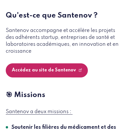
Qu'est-ce que Santenov ?
Santenov accompagne et accélère les projets
des adhérents startup, entreprises de santé et
laboratoires académiques, en innovation et en
croissance
Accédez au site de Santenov
🎯 Missions
Santenov a deux missions :
Soutenir les filières du médicament et des