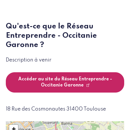
Qu'est-ce que le Réseau
Entreprendre - Occitanie
Garonne ?
Description à venir
Accéder au site du Réseau Entreprendre -
Occitanie Garonne
18 Rue des Cosmonautes 31400 Toulouse
+