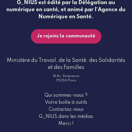
G_NIUS est édité par la Délégation au
numérique en santé, et animé par l’Agence du
Numérique en Santé.
Je rejoins la communauté
Ministère du Travail, de la Santé, des Solidarités
et des Familles
14 Av. Duquesne
75350 Paris
Qui sommes-nous ?
Votre boîte à outils
Contactez-nous
G_NIUS dans les médias
Merci !