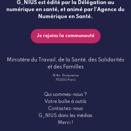
G_NIUS est édité par la Délégation au
numérique en santé, et animé par l’Agence du
Numérique en Santé.
Je rejoins la communauté
Ministère du Travail, de la Santé, des Solidarités
et des Familles
14 Av. Duquesne
75350 Paris
Qui sommes-nous ?
Votre boîte à outils
Contactez-nous
G_NIUS dans les médias
Merci !