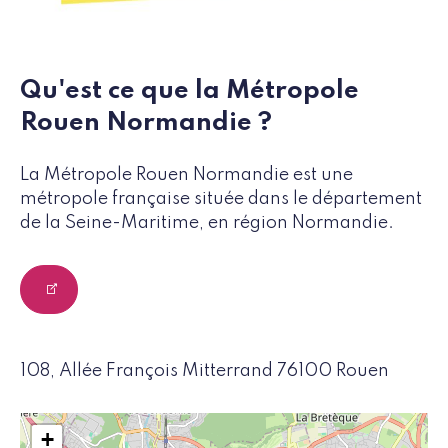
Qu'est ce que la Métropole
Rouen Normandie ?
La Métropole Rouen Normandie est une
métropole française située dans le département
de la Seine-Maritime, en région Normandie.
108, Allée François Mitterrand 76100 Rouen
+