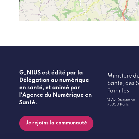
G_NIUS est édité par la
Ministère du
Délégation au numérique
Santé, des S
en santé, et animé par
Familles
l’Agence du Numérique en
14 Av. Duquesne
Santé.
75350 Paris
Je rejoins la communauté