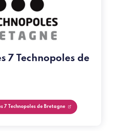
es 7 Technopoles de
es 7 Technopoles de Bretagne