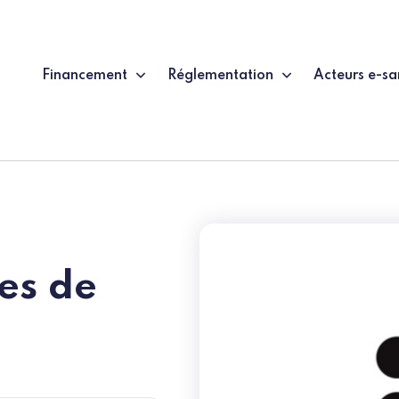
Financement
Réglementation
Acteurs e-sa
es de