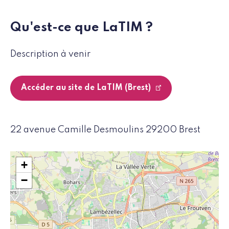
Qu'est-ce que LaTIM ?
Description à venir
Accéder au site de LaTIM (Brest)
22 avenue Camille Desmoulins 29200 Brest
+
−