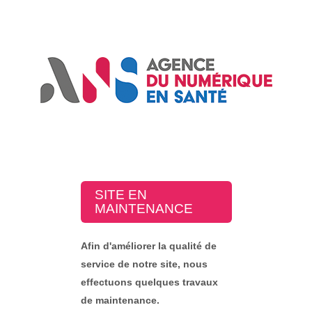
SITE EN
MAINTENANCE
Afin d'améliorer la qualité de
service de notre site, nous
effectuons quelques travaux
de maintenance.