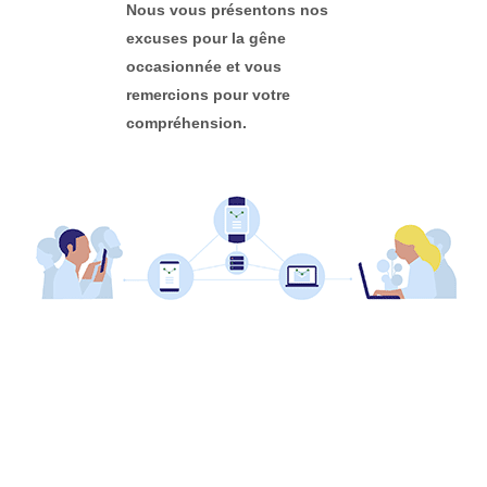
Nous vous présentons nos
excuses pour la gêne
occasionnée et vous
remercions pour votre
compréhension.