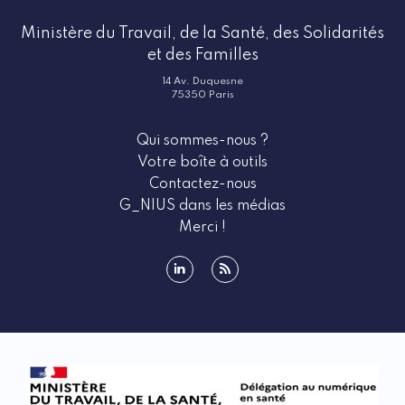
Ministère du Travail, de la Santé, des Solidarités
et des Familles
14 Av. Duquesne
75350 Paris
Qui sommes-nous ?
Votre boîte à outils
Contactez-nous
G_NIUS dans les médias
Merci !
linkedin
rss