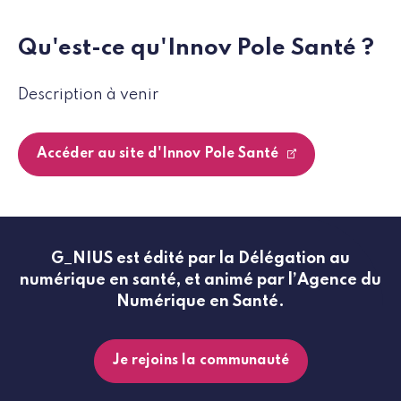
Qu'est-ce qu'Innov Pole Santé ?
Description à venir
Accéder au site d'Innov Pole Santé
G_NIUS est édité par la Délégation au
numérique en santé, et animé par l’Agence du
Numérique en Santé.
Je rejoins la communauté