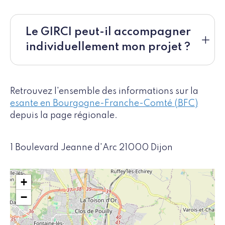
Le GIRCI peut-il accompagner
individuellement mon projet ?
Retrouvez l'ensemble des informations sur la
esante en Bourgogne-Franche-Comté (BFC)
depuis la page régionale.
1 Boulevard Jeanne d'Arc 21000 Dijon
+
−