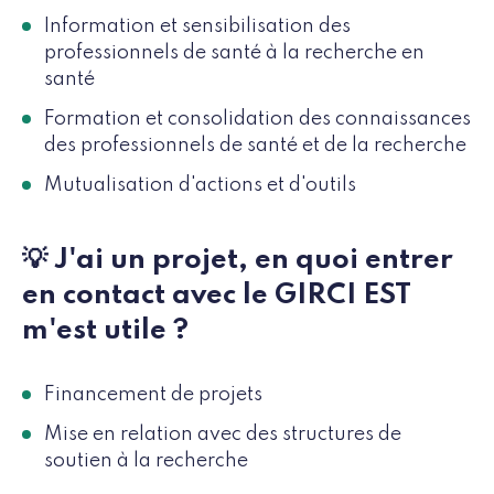
Information et sensibilisation des
professionnels de santé à la recherche en
santé
Formation et consolidation des connaissances
des professionnels de santé et de la recherche
Mutualisation d'actions et d'outils
💡 J'ai un projet, en quoi entrer
en contact avec le GIRCI EST
m'est utile ?
Financement de projets
Mise en relation avec des structures de
soutien à la recherche