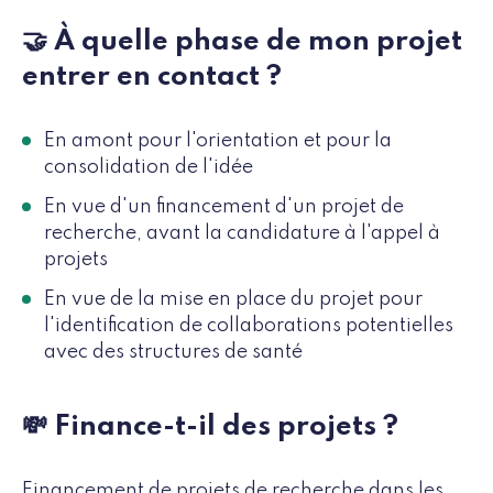
🤝 À quelle phase de mon projet
entrer en contact ?
En amont pour l'orientation et pour la
consolidation de l'idée
En vue d'un financement d'un projet de
recherche, avant la candidature à l'appel à
projets
En vue de la mise en place du projet pour
l'identification de collaborations potentielles
avec des structures de santé
💸 Finance-t-il des projets ?
Financement de projets de recherche dans les