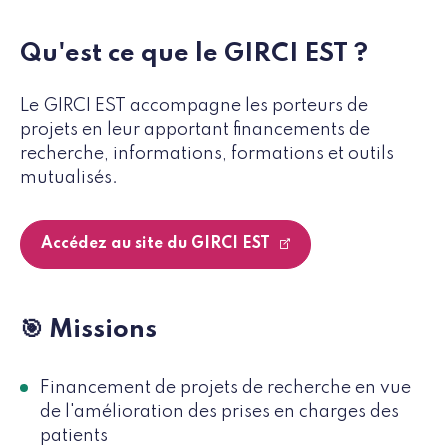
Qu'est ce que le GIRCI EST ?
Le GIRCI EST accompagne les porteurs de
projets en leur apportant financements de
recherche, informations, formations et outils
mutualisés.
Accédez au site du GIRCI EST
🎯 Missions
Financement de projets de recherche en vue
de l'amélioration des prises en charges des
patients