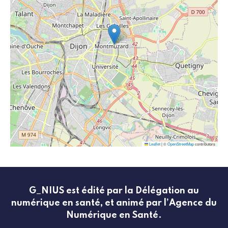
Leaflet
|
©
OpenStreetMap
contributors
G_NIUS est édité par la Délégation au
numérique en santé, et animé par l’Agence du
Numérique en Santé.