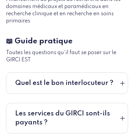
domaines médicaux et paramédicaux en
recherche clinique et en recherche en soins
primaires
📖 Guide pratique
Toutes les questions qu'il faut se poser sur le
GIRCI EST
Quel est le bon interlocuteur ?
Les services du GIRCI sont-ils
payants ?