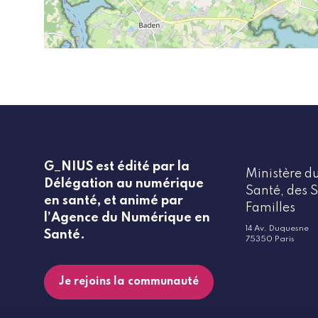
G_NIUS est édité par la
Ministère du
Délégation au numérique
Santé, des S
en santé, et animé par
Familles
l’Agence du Numérique en
14 Av. Duquesne
Santé.
75350 Paris
Je rejoins la communauté