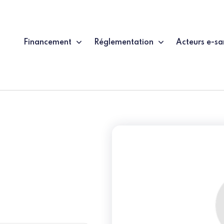
Financement
Réglementation
Acteurs e-sa