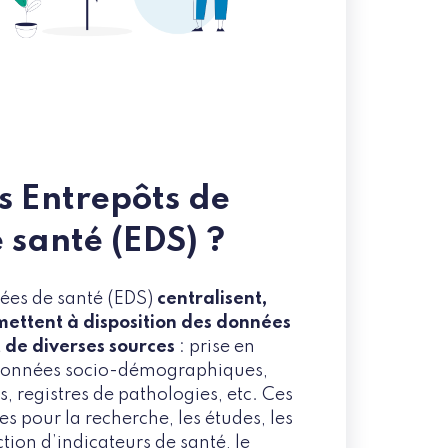
s Entrepôts de
 santé (EDS) ?
ées de santé (EDS)
centralisent,
 mettent à disposition des données
 de diverses sources
: prise en
 données socio-démographiques,
, registres de pathologies, etc. Ces
es pour la recherche, les études, les
tion d’indicateurs de santé, le