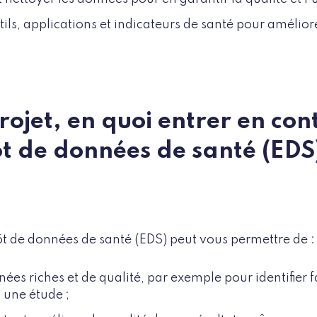
ils, applications et indicateurs de santé pour améliore
projet, en quoi entrer en co
t de données de santé (EDS
t de données de santé (EDS) peut vous permettre de :
ées riches et de qualité, par exemple pour identifier 
à une étude ;