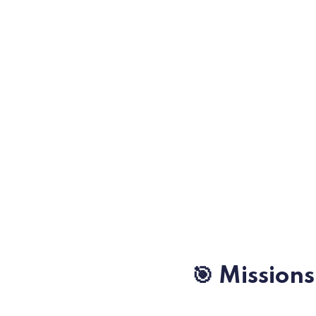
🎯 Missions