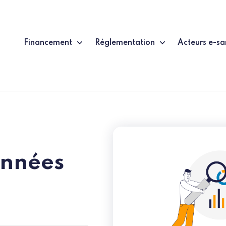
Financement
Réglementation
Acteurs e-sa
onnées