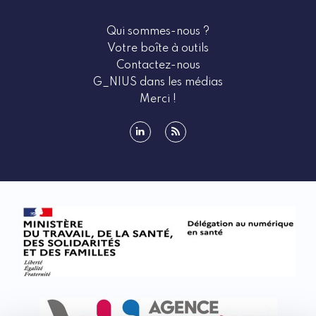
Qui sommes-nous ?
Votre boîte à outils
Contactez-nous
G_NIUS dans les médias
Merci !
linkedin
rss