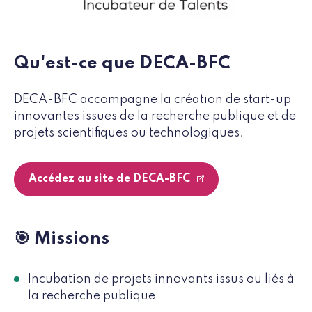
Qu'est-ce que DECA-BFC
DECA-BFC accompagne la création de start-up
innovantes issues de la recherche publique et de
projets scientifiques ou technologiques.
Accédez au site de DECA-BFC
🎯 Missions
Incubation de projets innovants issus ou liés à
la recherche publique