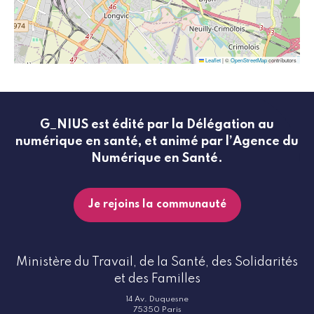
Leaflet
|
©
OpenStreetMap
contributors
G_NIUS est édité par la Délégation au
numérique en santé, et animé par l’Agence du
Numérique en Santé.
Je rejoins la communauté
Ministère du Travail, de la Santé, des Solidarités
et des Familles
14 Av. Duquesne
75350 Paris