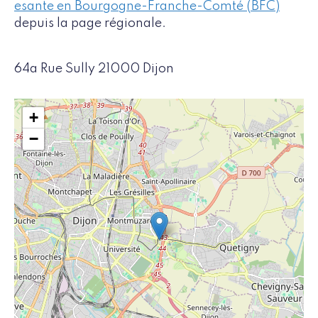
esante en Bourgogne-Franche-Comté (BFC)
depuis la page régionale.
64a Rue Sully 21000 Dijon
+
−