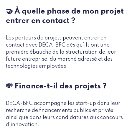
🤝 À quelle phase de mon projet
entrer en contact ?
Les porteurs de projets peuvent entrer en
contact avec DECA-BFC dès qu'ils ont une
première ébauche de la structuration de leur
future entreprise, du marché adressé et des
technologies employées.
💸 Finance-t-il des projets ?
DECA-BFC accompagne les start-up dans leur
recherche de financements publics et privés,
ainsi que dans leurs candidatures aux concours
d'innovation.