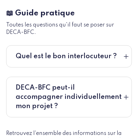
📖 Guide pratique
Toutes les questions qu'il faut se poser sur
DECA-BFC.
Quel est le bon interlocuteur ?
DECA-BFC peut-il
accompagner individuellement
mon projet ?
Retrouvez l'ensemble des informations sur la