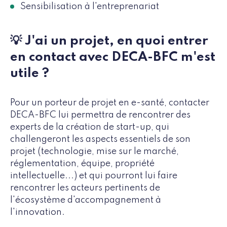
Sensibilisation à l'entreprenariat
💡 J'ai un projet, en quoi entrer
en contact avec DECA-BFC m'est
utile ?
Pour un porteur de projet en e-santé, contacter
DECA-BFC lui permettra de rencontrer des
experts de la création de start-up, qui
challengeront les aspects essentiels de son
projet (technologie, mise sur le marché,
réglementation, équipe, propriété
intellectuelle...) et qui pourront lui faire
rencontrer les acteurs pertinents de
l'écosystème d'accompagnement à
l'innovation.