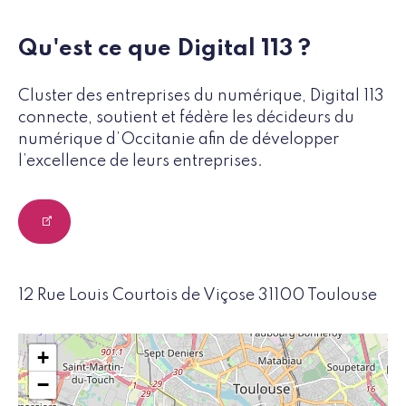
Qu'est ce que Digital 113 ?
Cluster des entreprises du numérique, Digital 113
connecte, soutient et fédère les décideurs du
numérique d’Occitanie afin de développer
l’excellence de leurs entreprises.
12 Rue Louis Courtois de Viçose 31100 Toulouse
+
−